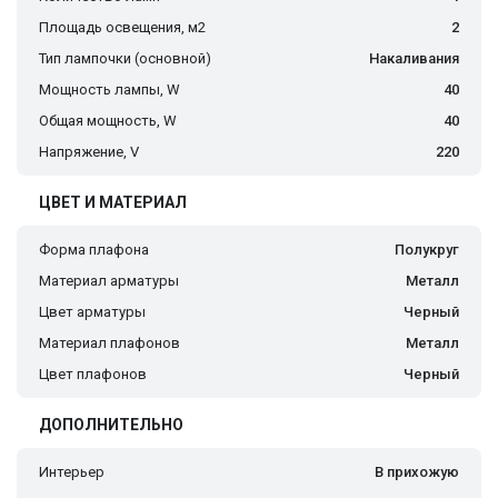
Площадь освещения, м2
2
Тип лампочки (основной)
Накаливания
Мощность лампы, W
40
Общая мощность, W
40
Напряжение, V
220
ЦВЕТ И МАТЕРИАЛ
Форма плафона
Полукруг
Материал арматуры
Металл
Цвет арматуры
Черный
Материал плафонов
Металл
Цвет плафонов
Черный
ДОПОЛНИТЕЛЬНО
Интерьер
В прихожую