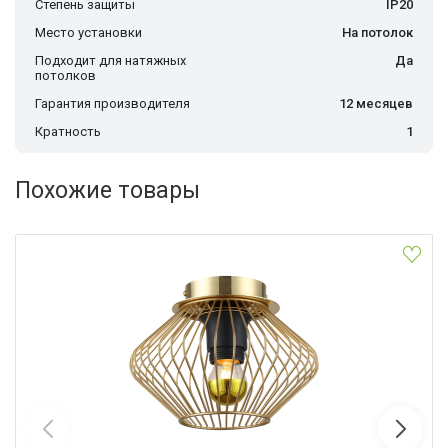
Степень защиты
IP20
Место установки
На потолок
Подходит для натяжных
Да
потолков
Гарантия производителя
12 месяцев
Кратность
1
Похожие товары