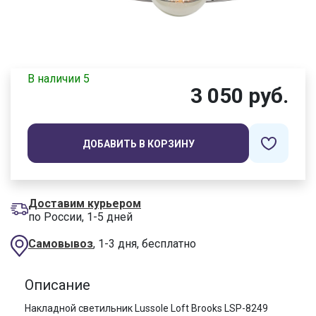
В наличии 5
3 050 руб.
ДОБАВИТЬ В КОРЗИНУ
Доставим курьером
по России, 1-5 дней
Самовывоз
, 1-3 дня, бесплатно
Описание
Накладной светильник Lussole Loft Brooks LSP-8249