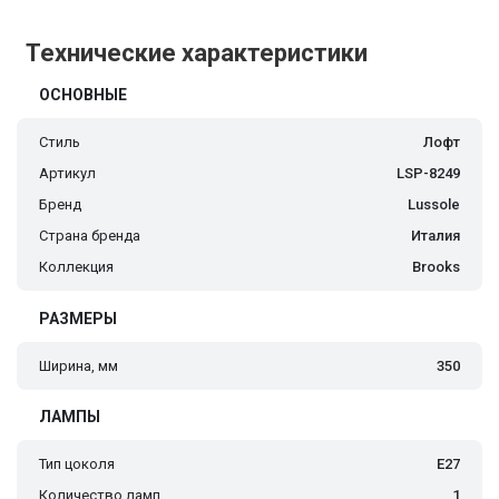
Технические характеристики
ОСНОВНЫЕ
Стиль
Лофт
Артикул
LSP-8249
Бренд
Lussole
Страна бренда
Италия
Коллекция
Brooks
РАЗМЕРЫ
Ширина, мм
350
ЛАМПЫ
Тип цоколя
E27
Количество ламп
1