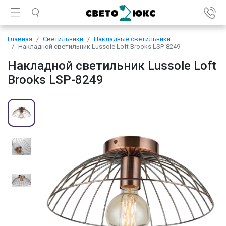
Главная
Светильники
Накладные светильники
Накладной светильник Lussole Loft Brooks LSP-8249
Накладной светильник Lussole Loft
Brooks LSP-8249