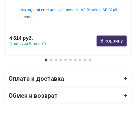
Накладной светильник Lussole Loft Brooks LSP-8248
Lussole
4 614 руб.
В корзину
В наличии Более 10
Оплата и доставка
+
Обмен и возврат
+