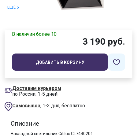
ЕЩЁ 5
В наличии более 10
3 190 руб.
ДОБАВИТЬ В КОРЗИНУ
Доставим курьером
по России, 1-5 дней
Самовывоз
, 1-3 дня, бесплатно
Описание
Накладной светильник Citilux CL7440201