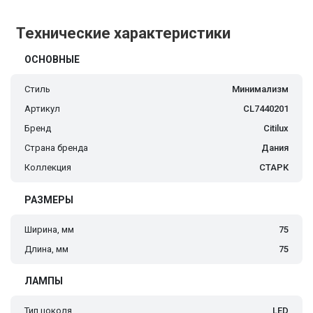
Технические характеристики
ОСНОВНЫЕ
Стиль
Минимализм
Артикул
CL7440201
Бренд
Citilux
Страна бренда
Дания
Коллекция
СТАРК
РАЗМЕРЫ
Ширина, мм
75
Длина, мм
75
ЛАМПЫ
Тип цоколя
LED