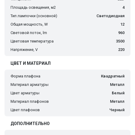
Площадь освещения, м2
4
Тип лампочки (основной)
Светодиодная
Общая мощность, W
12
Световой поток, lm
960
Цветовая температура
3500
Напряжение, V
220
ЦВЕТ И МАТЕРИАЛ
Форма плафона
Квадратный
Материал арматуры
Металл
Цвет арматуры
Белый
Материал плафонов
Металл
Цвет плафонов
Черный
ДОПОЛНИТЕЛЬНО