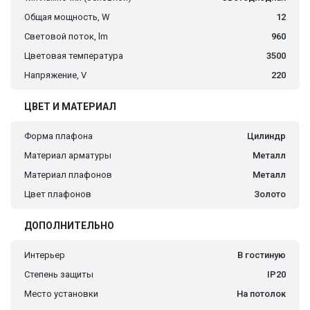
Общая мощность, W
12
Световой поток, lm
960
Цветовая температура
3500
Напряжение, V
220
ЦВЕТ И МАТЕРИАЛ
Форма плафона
Цилиндр
Материал арматуры
Металл
Материал плафонов
Металл
Цвет плафонов
Золото
ДОПОЛНИТЕЛЬНО
Интерьер
В гостиную
Степень защиты
IP20
Место установки
На потолок