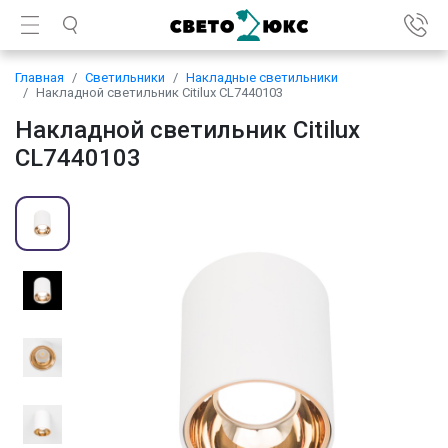
Главная
Светильники
Накладные светильники
Накладной светильник Citilux CL7440103
Накладной светильник Citilux
CL7440103