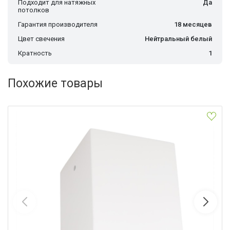
Подходит для натяжных
Да
потолков
Гарантия производителя
18 месяцев
Цвет свечения
Нейтральный белый
Кратность
1
Похожие товары
Накладной светильник Citilux CL7440203