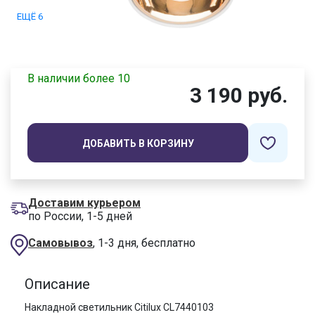
ЕЩЁ 6
В наличии более 10
3 190 руб.
ДОБАВИТЬ В КОРЗИНУ
Доставим курьером
по России, 1-5 дней
Самовывоз
, 1-3 дня, бесплатно
Описание
Накладной светильник Citilux CL7440103