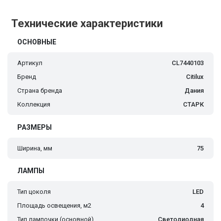
Технические характеристики
ОСНОВНЫЕ
Артикул
CL7440103
Бренд
Citilux
Страна бренда
Дания
Коллекция
СТАРК
РАЗМЕРЫ
Ширина, мм
75
ЛАМПЫ
Тип цоколя
LED
Площадь освещения, м2
4
Тип лампочки (основной)
Светодиодная