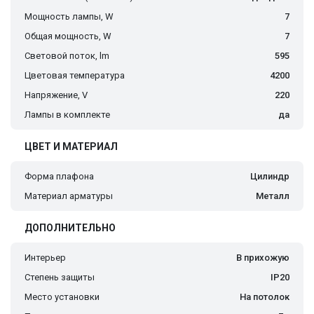
Мощность лампы, W
7
Общая мощность, W
7
Световой поток, lm
595
Цветовая температура
4200
Напряжение, V
220
Лампы в комплекте
да
ЦВЕТ И МАТЕРИАЛ
Форма плафона
Цилиндр
Материал арматуры
Металл
ДОПОЛНИТЕЛЬНО
Интерьер
В прихожую
Степень защиты
IP20
Место установки
На потолок