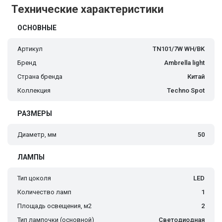
Технические характеристики
ОСНОВНЫЕ
Артикул
TN101/7W WH/BK
Бренд
Ambrella light
Страна бренда
Китай
Коллекция
Techno Spot
РАЗМЕРЫ
Диаметр, мм
50
ЛАМПЫ
Тип цоколя
LED
Количество ламп
1
Площадь освещения, м2
2
Тип лампочки (основной)
Светодиодная