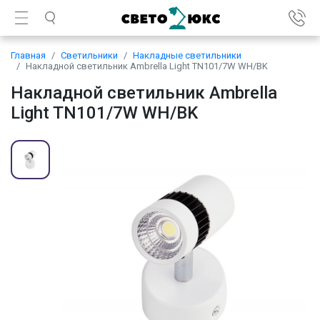
Главная
Светильники
Накладные светильники
Накладной светильник Ambrella Light TN101/7W WH/BK
Накладной светильник Ambrella
Light TN101/7W WH/BK