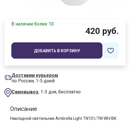
В наличии более 10
420 руб.
ДОБАВИТЬ В КОРЗИНУ
Доставим курьером
по России, 1-5 дней
Самовывоз
, 1-3 дня, бесплатно
Описание
Накладной светильник Ambrella Light TN101/7W WH/BK