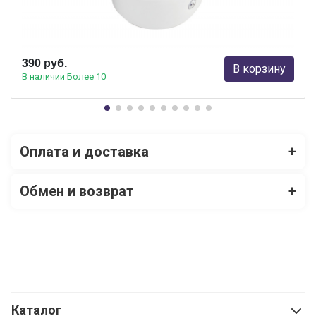
Ambrella light
390 руб.
В корзину
В наличии Более 10
Оплата и доставка
+
Обмен и возврат
+
Каталог