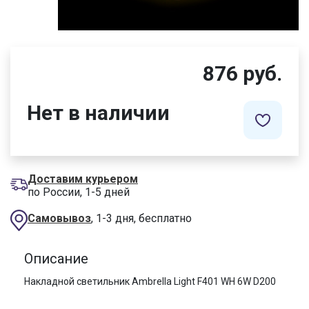
876 руб.
Нет в наличии
Доставим курьером
по России, 1-5 дней
Самовывоз
, 1-3 дня, бесплатно
Описание
Накладной светильник Ambrella Light F401 WH 6W D200