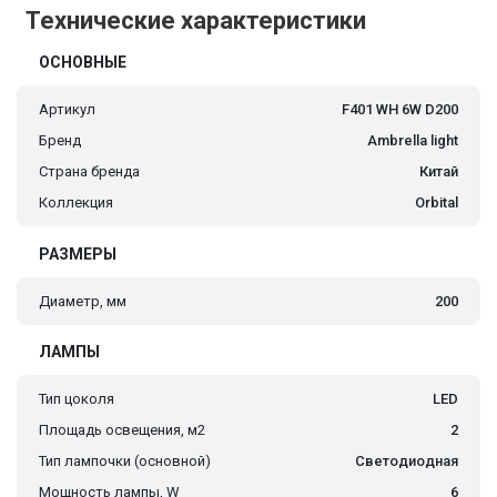
Технические характеристики
ОСНОВНЫЕ
Артикул
F401 WH 6W D200
Бренд
Ambrella light
Страна бренда
Китай
Коллекция
Orbital
РАЗМЕРЫ
Диаметр, мм
200
ЛАМПЫ
Тип цоколя
LED
Площадь освещения, м2
2
Тип лампочки (основной)
Светодиодная
Мощность лампы, W
6