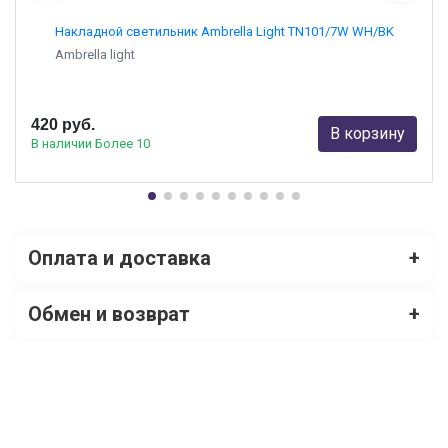
Накладной светильник Ambrella Light TN101/7W WH/BK
Ambrella light
420 руб.
В корзину
В наличии Более 10
Оплата и доставка
+
Обмен и возврат
+