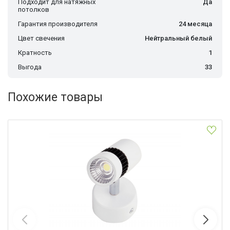
Подходит для натяжных
Да
потолков
Гарантия производителя
24 месяца
Цвет свечения
Нейтральный белый
Кратность
1
Выгода
33
Похожие товары