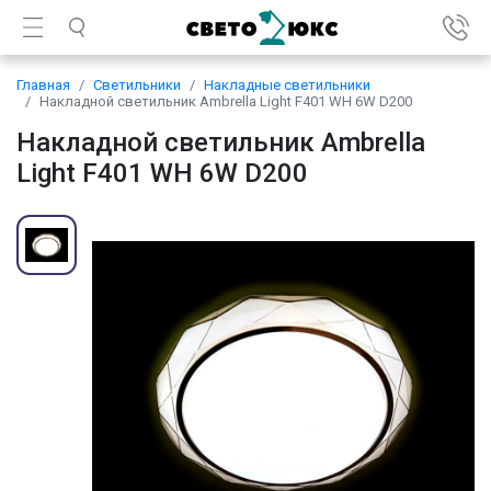
Главная
Светильники
Накладные светильники
Накладной светильник Ambrella Light F401 WH 6W D200
Накладной светильник Ambrella
Light F401 WH 6W D200