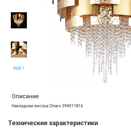
ЕЩЁ 1
Описание
Накладная люстра Chiaro 394011816
Технические характеристики