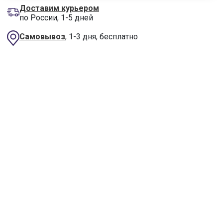
Доставим курьером
по России, 1-5 дней
Самовывоз
, 1-3 дня, бесплатно