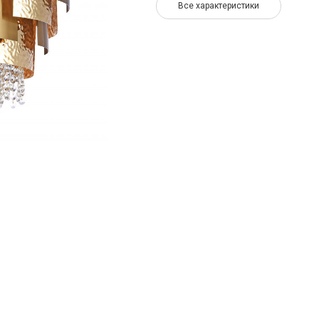
Все характеристики