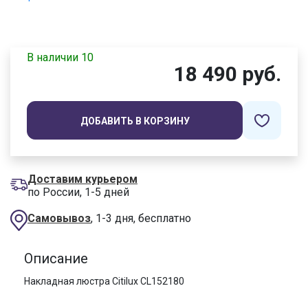
В наличии 10
18 490 руб.
ДОБАВИТЬ В КОРЗИНУ
Доставим курьером
по России, 1-5 дней
Самовывоз
, 1-3 дня, бесплатно
Описание
Накладная люстра Citilux CL152180