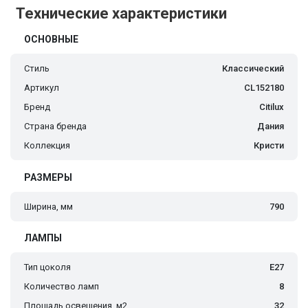
Технические характеристики
ОСНОВНЫЕ
Стиль
Классический
Артикул
CL152180
Бренд
Citilux
Страна бренда
Дания
Коллекция
Кристи
РАЗМЕРЫ
Ширина, мм
790
ЛАМПЫ
Тип цоколя
E27
Количество ламп
8
Площадь освещения, м2
32