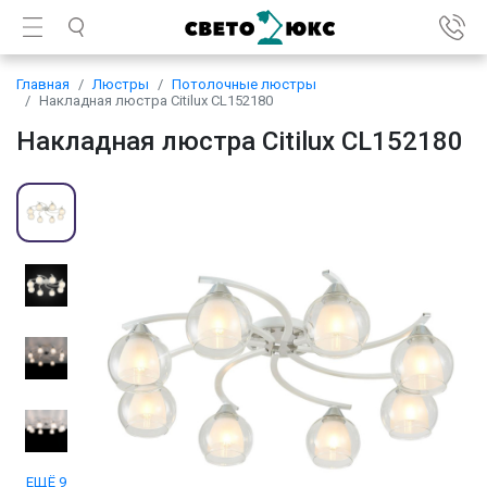
Главная
Люстры
Потолочные люстры
Накладная люстра Citilux CL152180
Накладная люстра Citilux CL152180
ЕЩЁ 9