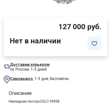
127 000 руб.
Нет в наличии
Доставим курьером
по России, 1-5 дней
Самовывоз
, 1-3 дня, бесплатно
Описание
Накладная люстра EGLO 39458