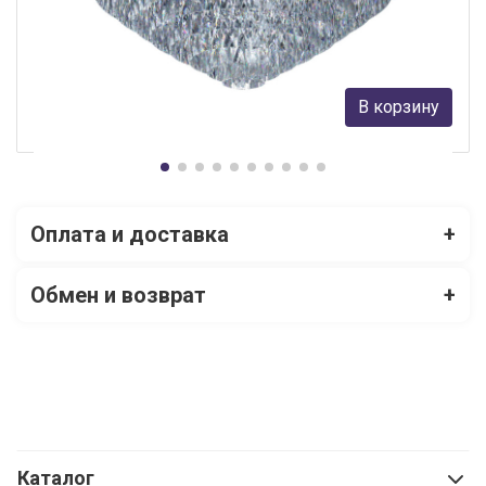
Eglo
346 000 руб.
В корзину
В наличии 1
Оплата и доставка
+
Обмен и возврат
+
Каталог