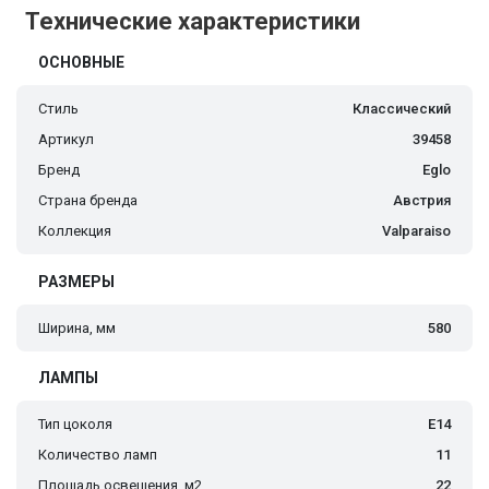
Технические характеристики
ОСНОВНЫЕ
Стиль
Классический
Артикул
39458
Бренд
Eglo
Страна бренда
Австрия
Коллекция
Valparaiso
РАЗМЕРЫ
Ширина, мм
580
ЛАМПЫ
Тип цоколя
E14
Количество ламп
11
Площадь освещения, м2
22