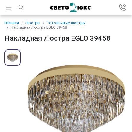
Главная
Люстры
Потолочные люстры
Накладная люстра EGLO 39458
Накладная люстра EGLO 39458