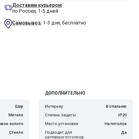
Доставим курьером
по России, 1-5 дней
Самовывоз
, 1-3 дня, бесплатно
ДОПОЛНИТЕЛЬНО
Шар
Интерьер
В спальню
Металл
Степень защиты
IP20
овое золото
Место установки
На потолок
Стекло
Подходит для
Да
натяжных потолков