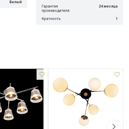
Белый
Гарантия
24 месяца
производителя
Кратность
1