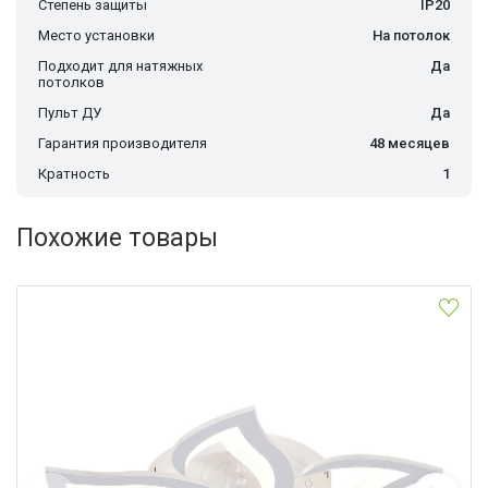
Степень защиты
IP20
Место установки
На потолок
Подходит для натяжных
Да
потолков
Пульт ДУ
Да
Гарантия производителя
48 месяцев
Кратность
1
Похожие товары