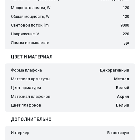
Мощность лампы, W
120
Общая мощность, W
120
Световой поток, lm
9000
Напряжение, V
220
Лампы в комплекте
да
ЦВЕТ И МАТЕРИАЛ
Форма плафона
Декоративный
Материал арматуры
Металл
Цвет арматуры
Белый
Материал плафонов
Акрил
Цвет плафонов
Белый
ДОПОЛНИТЕЛЬНО
Интерьер
В гостиную