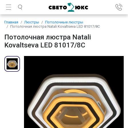
Главная
Люстры
Потолочные люстры
Потолочная люстра Natali Kovaltseva LED 81017/8C
Потолочная люстра Natali
Kovaltseva LED 81017/8C