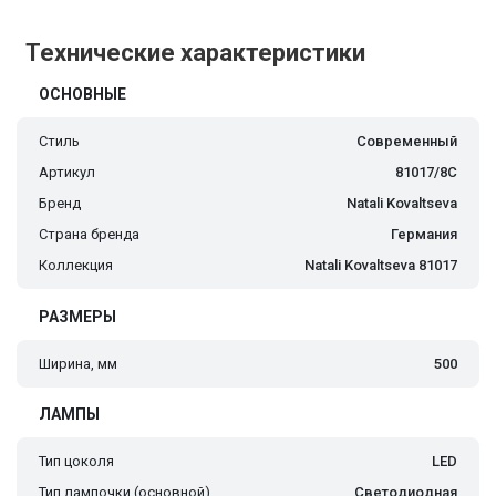
Технические характеристики
ОСНОВНЫЕ
Стиль
Современный
Артикул
81017/8C
Бренд
Natali Kovaltseva
Страна бренда
Германия
Коллекция
Natali Kovaltseva 81017
РАЗМЕРЫ
Ширина, мм
500
ЛАМПЫ
Тип цоколя
LED
Тип лампочки (основной)
Светодиодная