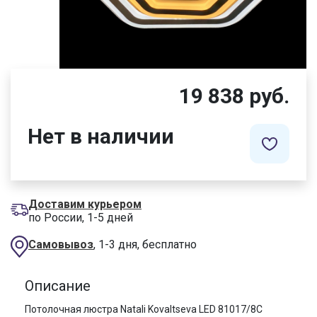
19 838 руб.
Нет в наличии
Доставим курьером
по России, 1-5 дней
Самовывоз
, 1-3 дня, бесплатно
Описание
Потолочная люстра Natali Kovaltseva LED 81017/8C