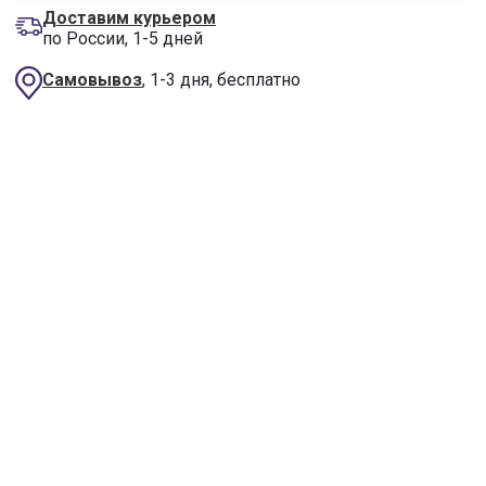
Доставим курьером
по России, 1-5 дней
Самовывоз
, 1-3 дня, бесплатно