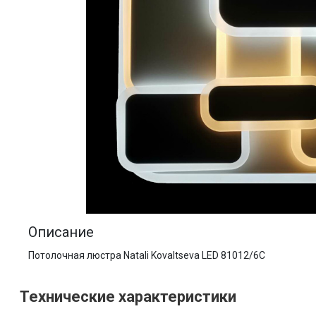
Описание
Потолочная люстра Natali Kovaltseva LED 81012/6C
Технические характеристики