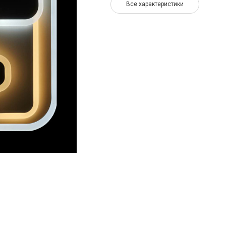
Все характеристики