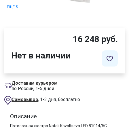
ЕЩЁ 5
16 248 руб.
Нет в наличии
Доставим курьером
по России, 1-5 дней
Самовывоз
, 1-3 дня, бесплатно
Описание
Потолочная люстра Natali Kovaltseva LED 81014/5C