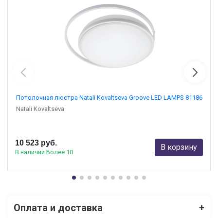
Потолочная люстра Natali Kovaltseva Groove LED LAMPS 81186
Natali Kovaltseva
10 523 руб.
В корзину
В наличии Более 10
Оплата и доставка
+