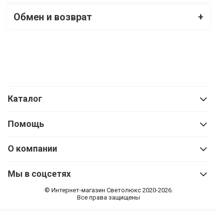
Обмен и возврат
+
Каталог
Помощь
О компании
Мы в соцсетях
© Интернет-магазин Cветолюкс 2020-2026.
Все права защищены