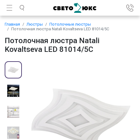
Главная
Люстры
Потолочные люстры
Потолочная люстра Natali Kovaltseva LED 81014/5C
Потолочная люстра Natali
Kovaltseva LED 81014/5C