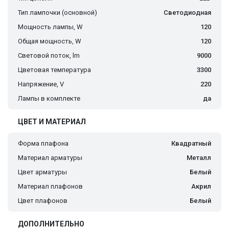
Тип лампочки (основной)
Светодиодная
Мощность лампы, W
120
Общая мощность, W
120
Световой поток, lm
9000
Цветовая температура
3300
Напряжение, V
220
Лампы в комплекте
да
ЦВЕТ И МАТЕРИАЛ
Форма плафона
Квадратный
Материал арматуры
Металл
Цвет арматуры
Белый
Материал плафонов
Акрил
Цвет плафонов
Белый
ДОПОЛНИТЕЛЬНО