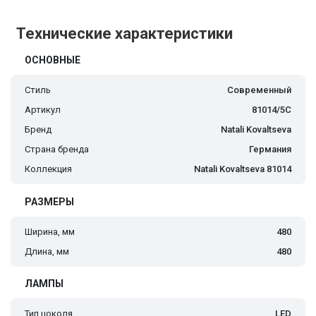
Технические характеристики
ОСНОВНЫЕ
Стиль
Современный
Артикул
81014/5C
Бренд
Natali Kovaltseva
Страна бренда
Германия
Коллекция
Natali Kovaltseva 81014
РАЗМЕРЫ
Ширина, мм
480
Длина, мм
480
ЛАМПЫ
Тип цоколя
LED