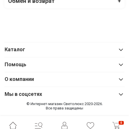
Обмен и возврат
+
Каталог
Помощь
О компании
Мы в соцсетях
© Интернет-магазин Cветолюкс 2020-2026.
Все права защищены
0