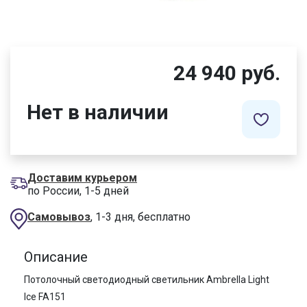
24 940 руб.
Нет в наличии
Доставим курьером
по России, 1-5 дней
Самовывоз
, 1-3 дня, бесплатно
Описание
Потолочный светодиодный светильник Ambrella Light
Ice FA151