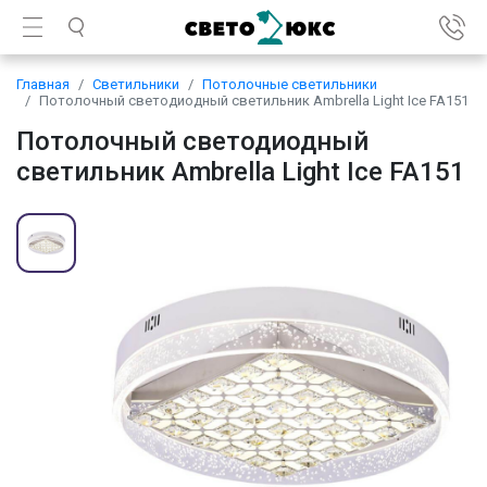
Главная
Светильники
Потолочные светильники
Потолочный светодиодный светильник Ambrella Light Ice FA151
Потолочный светодиодный
светильник Ambrella Light Ice FA151