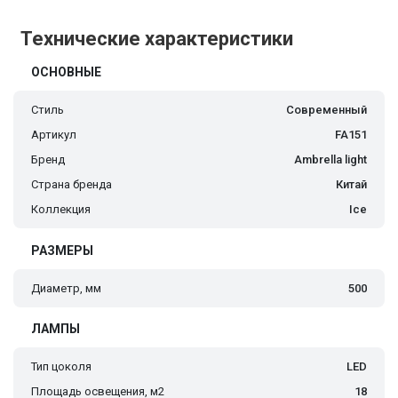
Технические характеристики
ОСНОВНЫЕ
Стиль
Современный
Артикул
FA151
Бренд
Ambrella light
Страна бренда
Китай
Коллекция
Ice
РАЗМЕРЫ
Диаметр, мм
500
ЛАМПЫ
Тип цоколя
LED
Площадь освещения, м2
18