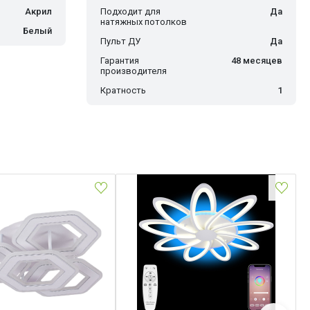
Акрил
Подходит для
Да
натяжных потолков
Белый
Пульт ДУ
Да
Гарантия
48 месяцев
производителя
Кратность
1