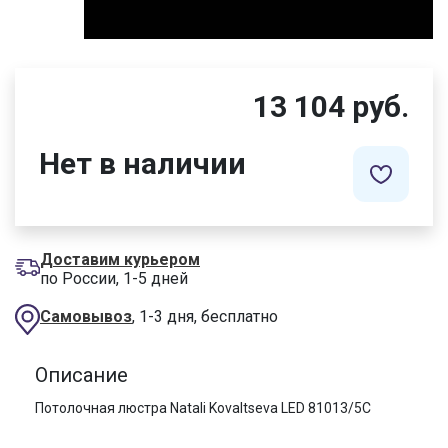
13 104 руб.
Нет в наличии
Доставим курьером
по России, 1-5 дней
Самовывоз
, 1-3 дня, бесплатно
Описание
Потолочная люстра Natali Kovaltseva LED 81013/5C