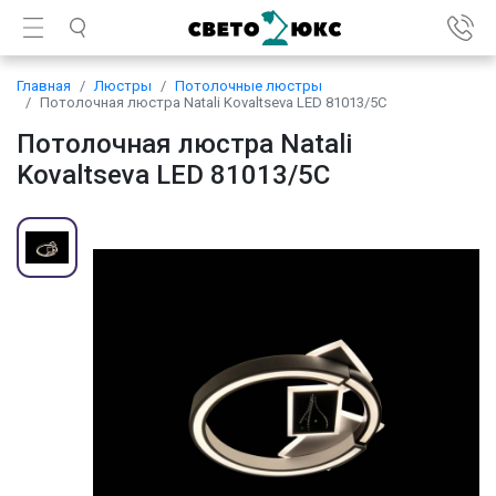
Главная
Люстры
Потолочные люстры
Потолочная люстра Natali Kovaltseva LED 81013/5C
Потолочная люстра Natali
Kovaltseva LED 81013/5C