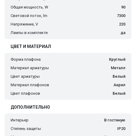
Общая мощность, W
90
Световой поток, lm
7300
Напряжение, V
220
Лампы в комплекте
да
ЦВЕТ И МАТЕРИАЛ
Форма плафона
Круглый
Материал арматуры
Металл
Цвет арматуры
Белый
Материал плафонов
Акрил
Цвет плафонов
Белый
ДОПОЛНИТЕЛЬНО
Интерьер
В гостиную
Степень защиты
IP20