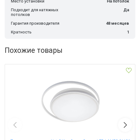
Место установки
На потолок
Подходит для натяжных
Да
потолков
Гарантия производителя
48 месяцев
Кратность
1
Похожие товары