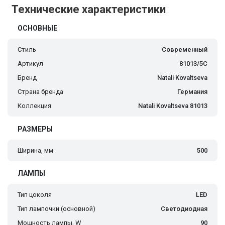
Технические характеристики
ОСНОВНЫЕ
Стиль
Современный
Артикул
81013/5C
Бренд
Natali Kovaltseva
Страна бренда
Германия
Коллекция
Natali Kovaltseva 81013
РАЗМЕРЫ
Ширина, мм
500
ЛАМПЫ
Тип цоколя
LED
Тип лампочки (основной)
Светодиодная
Мощность лампы, W
90