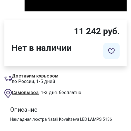
11 242 руб.
Нет в наличии
Доставим курьером
по России, 1-5 дней
Самовывоз
, 1-3 дня, бесплатно
Описание
Накладная люстра Natali Kovaltseva LED LAMPS 5136