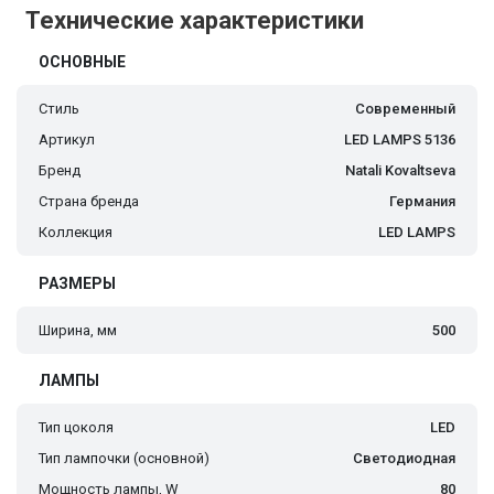
Технические характеристики
ОСНОВНЫЕ
Стиль
Современный
Артикул
LED LAMPS 5136
Бренд
Natali Kovaltseva
Страна бренда
Германия
Коллекция
LED LAMPS
РАЗМЕРЫ
Ширина, мм
500
ЛАМПЫ
Тип цоколя
LED
Тип лампочки (основной)
Светодиодная
Мощность лампы, W
80