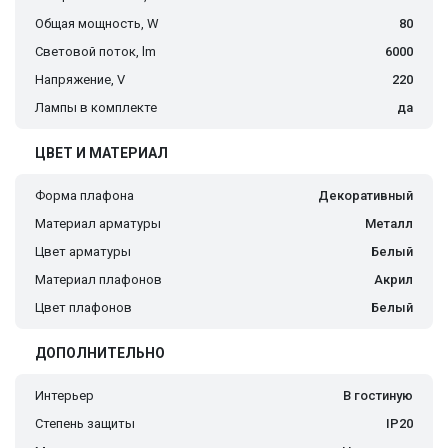
Общая мощность, W
80
Световой поток, lm
6000
Напряжение, V
220
Лампы в комплекте
да
ЦВЕТ И МАТЕРИАЛ
Форма плафона
Декоративный
Материал арматуры
Металл
Цвет арматуры
Белый
Материал плафонов
Акрил
Цвет плафонов
Белый
ДОПОЛНИТЕЛЬНО
Интерьер
В гостиную
Степень защиты
IP20