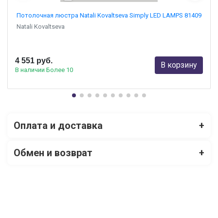
Потолочная люстра Natali Kovaltseva Simply LED LAMPS 81409
Natali Kovaltseva
4 551 руб.
В корзину
В наличии Более 10
Оплата и доставка
+
Обмен и возврат
+