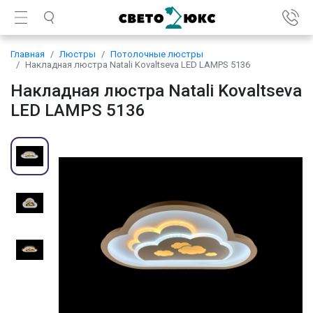
Главная
Люстры
Потолочные люстры
Накладная люстра Natali Kovaltseva LED LAMPS 5136
Накладная люстра Natali Kovaltseva
LED LAMPS 5136