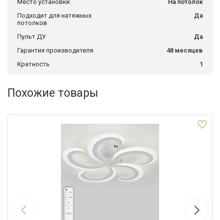
Место установки
На потолок
Подходит для натяжных
Да
потолков
Пульт ДУ
Да
Гарантия производителя
48 месяцев
Кратность
1
Похожие товары