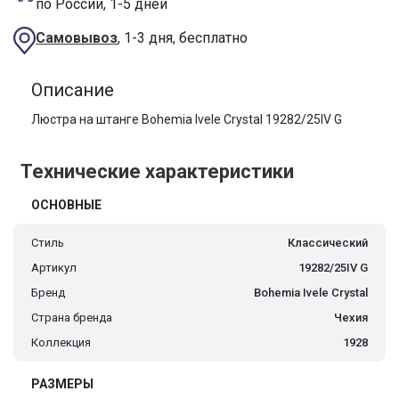
по России, 1-5 дней
Самовывоз
, 1-3 дня, бесплатно
Описание
Люстра на штанге Bohemia Ivele Crystal 19282/25IV G
Технические характеристики
ОСНОВНЫЕ
Стиль
Классический
Артикул
19282/25IV G
Бренд
Bohemia Ivele Crystal
Страна бренда
Чехия
Коллекция
1928
РАЗМЕРЫ