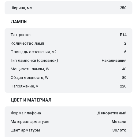
Ширина, мм
250
ЛАМПЫ
Тип цоколя
E14
Количество ламп
2
Площадь освещения, м2
6
Тип лампочки (основной)
Накаливания
Мощность лампы, W
40
Общая мощность, W
80
Напряжение, V
220
ЦВЕТ И МАТЕРИАЛ
Форма плафона
Декоративный
Материал арматуры
Металл
Цвет арматуры
Золото