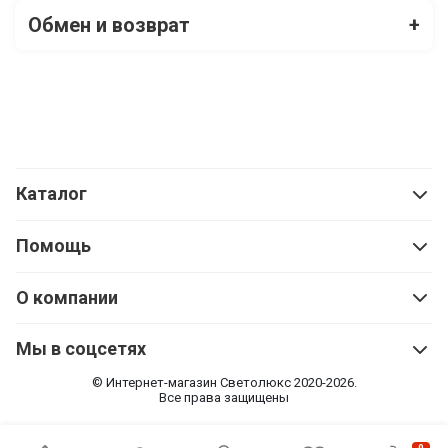
Обмен и возврат
+
Каталог
Помощь
О компании
Мы в соцсетях
© Интернет-магазин Cветолюкс 2020-2026.
Все права защищены