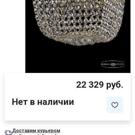
22 329 руб.
Нет в наличии
Доставим курьером