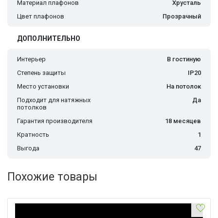
Материал плафонов
Хрусталь
Цвет плафонов
Прозрачный
ДОПОЛНИТЕЛЬНО
Интерьер
В гостиную
Степень защиты
IP20
Место установки
На потолок
Подходит для натяжных
Да
потолков
Гарантия производителя
18 месяцев
Кратность
1
Выгода
47
Похожие товары