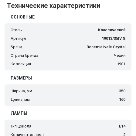
Технические характеристики
ОСНОВНЫЕ
Стиль
Классический
Артикул
19013/35IV G
Бренд
Bohemia Ivele Crystal
Страна бренда
Чехия
Коллекция
1901
РАЗМЕРЫ
Ширина, мм
350
Длина, мм
160
ЛАМПЫ
Тип цоколя
E14
Количество ламп
2