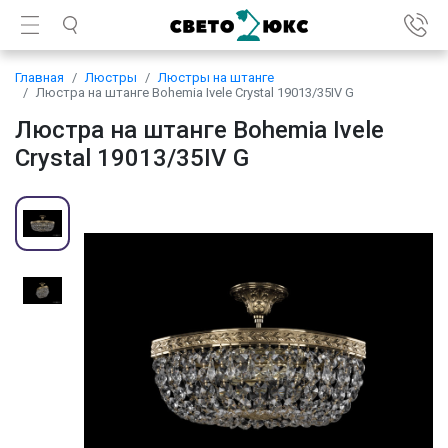
Главная
Люстры
Люстры на штанге
Люстра на штанге Bohemia Ivele Crystal 19013/35IV G
Люстра на штанге Bohemia Ivele
Crystal 19013/35IV G