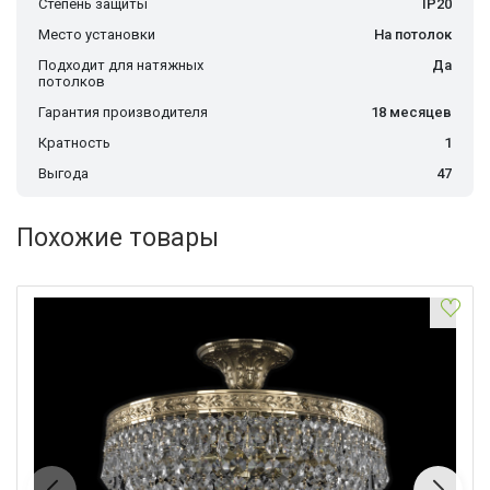
Степень защиты
IP20
Место установки
На потолок
Подходит для натяжных
Да
потолков
Гарантия производителя
18 месяцев
Кратность
1
Выгода
47
Похожие товары