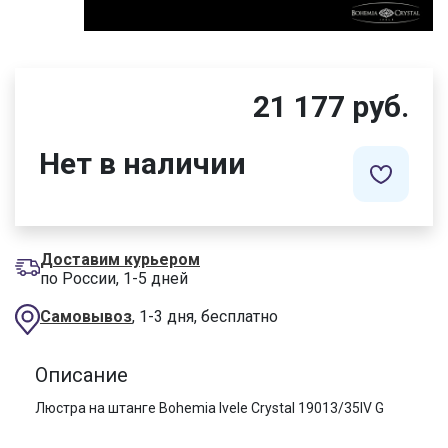
21 177 руб.
Нет в наличии
Доставим курьером
по России, 1-5 дней
Самовывоз
, 1-3 дня, бесплатно
Описание
Люстра на штанге Bohemia Ivele Crystal 19013/35IV G