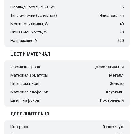
Площадь освещения, м2
6
Тип лампочки (основной)
Накаливания
Мощность лампы, W
40
Общая мощность, W
80
Напряжение, V
220
ЦВЕТ И МАТЕРИАЛ
Форма плафона
Декоративный
Материал арматуры
Металл
Цвет арматуры
Золото
Материал плафонов
Хрусталь
Цвет плафонов
Прозрачный
ДОПОЛНИТЕЛЬНО
Интерьер
В гостиную