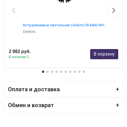
Встраиваемый светильник Denkirs DK4400-WH
Denkirs
2 982 руб.
В корзину
В наличии 2
Оплата и доставка
+
Обмен и возврат
+