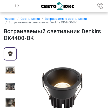
Главная
Светильники
Встраиваемые светильники
Встраиваемый светильник Denkirs DK4400-BK
Встраиваемый светильник Denkirs
DK4400-BK