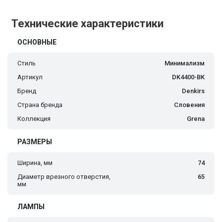
Технические характеристики
ОСНОВНЫЕ
Стиль
Минимализм
Артикул
DK4400-BK
Бренд
Denkirs
Страна бренда
Словения
Коллекция
Grena
РАЗМЕРЫ
Ширина, мм
74
Диаметр врезного отверстия,
65
мм
ЛАМПЫ