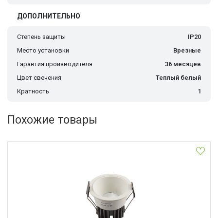
ДОПОЛНИТЕЛЬНО
Степень защиты
IP20
Место установки
Врезные
Гарантия производителя
36 месяцев
Цвет свечения
Теплый белый
Кратность
1
Похожие товары