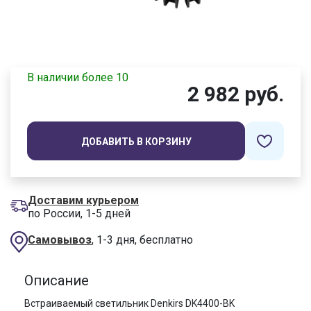
В наличии более 10
2 982 руб.
ДОБАВИТЬ В КОРЗИНУ
Доставим курьером
по России, 1-5 дней
Самовывоз
, 1-3 дня, бесплатно
Описание
Встраиваемый светильник Denkirs DK4400-BK