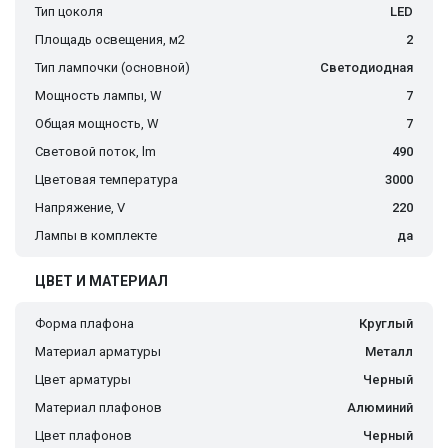
Тип цоколя
LED
Площадь освещения, м2
2
Тип лампочки (основной)
Светодиодная
Мощность лампы, W
7
Общая мощность, W
7
Световой поток, lm
490
Цветовая температура
3000
Напряжение, V
220
Лампы в комплекте
да
ЦВЕТ И МАТЕРИАЛ
Форма плафона
Круглый
Материал арматуры
Металл
Цвет арматуры
Черный
Материал плафонов
Алюминий
Цвет плафонов
Черный