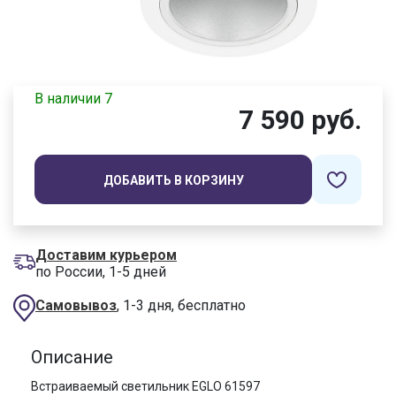
В наличии 7
7 590 руб.
ДОБАВИТЬ В КОРЗИНУ
Доставим курьером
по России, 1-5 дней
Самовывоз
, 1-3 дня, бесплатно
Описание
Встраиваемый светильник EGLO 61597