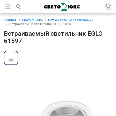
Главная
Светильники
Встраиваемые светильники
Встраиваемый светильник EGLO 61597
Встраиваемый светильник EGLO
61597