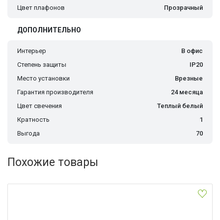
Цвет плафонов
Прозрачный
ДОПОЛНИТЕЛЬНО
Интерьер
В офис
Степень защиты
IP20
Место установки
Врезные
Гарантия производителя
24 месяца
Цвет свечения
Теплый белый
Кратность
1
Выгода
70
Похожие товары