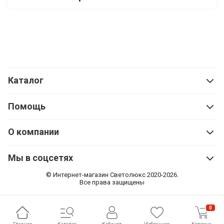
Каталог
Помощь
О компании
Мы в соцсетях
© Интернет-магазин Cветолюкс 2020-2026.
Все права защищены
0