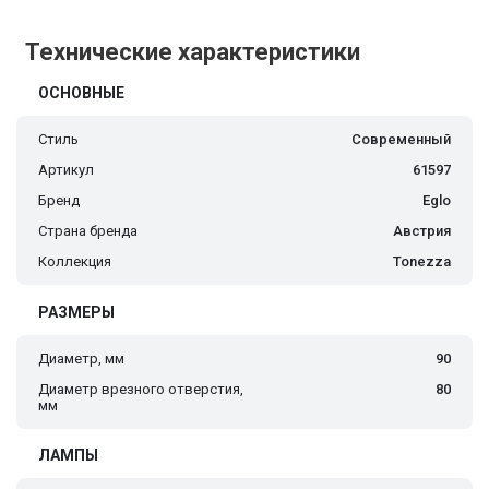
Технические характеристики
ОСНОВНЫЕ
Стиль
Современный
Артикул
61597
Бренд
Eglo
Страна бренда
Австрия
Коллекция
Tonezza
РАЗМЕРЫ
Диаметр, мм
90
Диаметр врезного отверстия,
80
мм
ЛАМПЫ