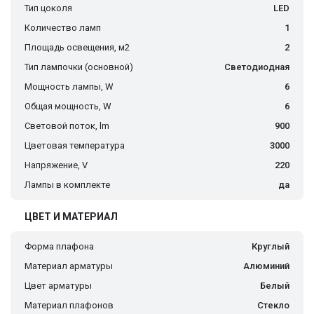
Тип цоколя
LED
Количество ламп
1
Площадь освещения, м2
2
Тип лампочки (основной)
Светодиодная
Мощность лампы, W
6
Общая мощность, W
6
Световой поток, lm
900
Цветовая температура
3000
Напряжение, V
220
Лампы в комплекте
да
ЦВЕТ И МАТЕРИАЛ
Форма плафона
Круглый
Материал арматуры
Алюминий
Цвет арматуры
Белый
Материал плафонов
Стекло