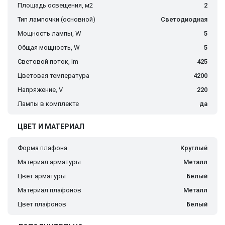
Площадь освещения, м2
2
Тип лампочки (основной)
Светодиодная
Мощность лампы, W
5
Общая мощность, W
5
Световой поток, lm
425
Цветовая температура
4200
Напряжение, V
220
Лампы в комплекте
да
ЦВЕТ И МАТЕРИАЛ
Форма плафона
Круглый
Материал арматуры
Металл
Цвет арматуры
Белый
Материал плафонов
Металл
Цвет плафонов
Белый