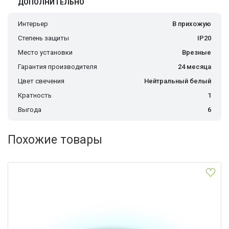
ДОПОЛНИТЕЛЬНО
Интерьер
В прихожую
Степень защиты
IP20
Место установки
Врезные
Гарантия производителя
24 месяца
Цвет свечения
Нейтральный белый
Кратность
1
Выгода
6
Похожие товары