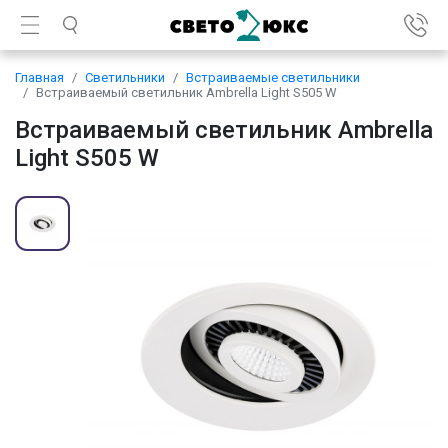
Главная
Светильники
Встраиваемые светильники
Встраиваемый светильник Ambrella Light S505 W
Встраиваемый светильник Ambrella
Light S505 W