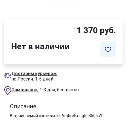
1 370 руб.
Нет в наличии
Доставим курьером
по России, 1-5 дней
Самовывоз
, 1-3 дня, бесплатно
Описание
Встраиваемый светильник Ambrella Light S505 W