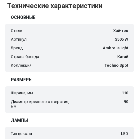
Технические характеристики
ОСНОВНЫЕ
Стиль
Хай-тек
Артикул
S505 W
Бренд
Ambrella light
Страна бренда
Китай
Коллекция
Techno Spot
РАЗМЕРЫ
Ширина, мм
110
Диаметр врезного отверстия,
90
мм
ЛАМПЫ
Тип цоколя
LED