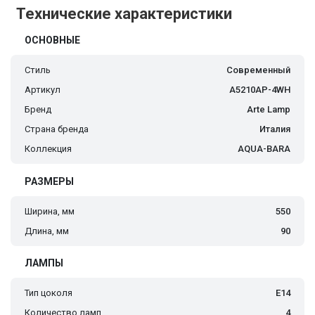
Технические характеристики
ОСНОВНЫЕ
Стиль
Современный
Артикул
A5210AP-4WH
Бренд
Arte Lamp
Страна бренда
Италия
Коллекция
AQUA-BARA
РАЗМЕРЫ
Ширина, мм
550
Длина, мм
90
ЛАМПЫ
Тип цоколя
E14
Количество ламп
4