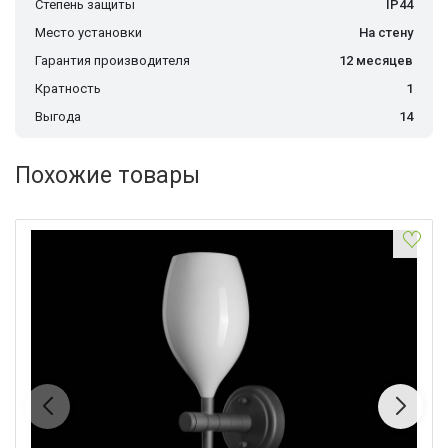
Степень защиты
IP44
Место установки
На стену
Гарантия производителя
12 месяцев
Кратность
1
Выгода
14
Похожие товары