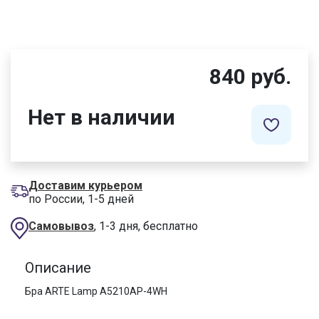
840 руб.
Нет в наличии
Доставим курьером
по России, 1-5 дней
Самовывоз
, 1-3 дня, бесплатно
Описание
Бра ARTE Lamp A5210AP-4WH