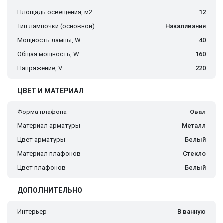
Площадь освещения, м2
12
Тип лампочки (основной)
Накаливания
Мощность лампы, W
40
Общая мощность, W
160
Напряжение, V
220
ЦВЕТ И МАТЕРИАЛ
Форма плафона
Овал
Материал арматуры
Металл
Цвет арматуры
Белый
Материал плафонов
Стекло
Цвет плафонов
Белый
ДОПОЛНИТЕЛЬНО
Интерьер
В ванную