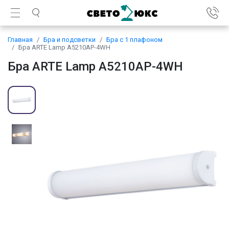
Главная
Бра и подсветки
Бра с 1 плафоном
Бра ARTE Lamp A5210AP-4WH
Бра ARTE Lamp A5210AP-4WH