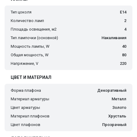
Тип цоколя
E14
Количество ламп
2
Площадь освещения, м2
4
Тип лампочки (основной)
Накаливания
Мощность лампы, W
40
Общая мощность, W
80
Напряжение, V
220
ЦВЕТ И МАТЕРИАЛ
Форма плафона
Декоративный
Материал арматуры
Металл
Цвет арматуры
Золото
Материал плафонов
Хрусталь
Цвет плафонов
Прозрачный