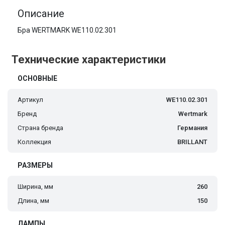
Описание
Бра WERTMARK WE110.02.301
Технические характеристики
ОСНОВНЫЕ
Артикул
WE110.02.301
Бренд
Wertmark
Страна бренда
Германия
Коллекция
BRILLANT
РАЗМЕРЫ
Ширина, мм
260
Длина, мм
150
ЛАМПЫ