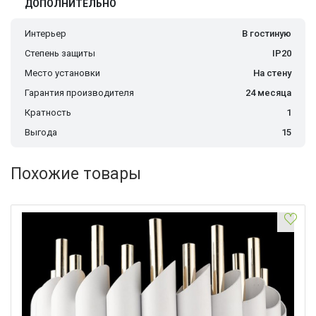
ДОПОЛНИТЕЛЬНО
Интерьер
В гостиную
Степень защиты
IP20
Место установки
На стену
Гарантия производителя
24 месяца
Кратность
1
Выгода
15
Похожие товары