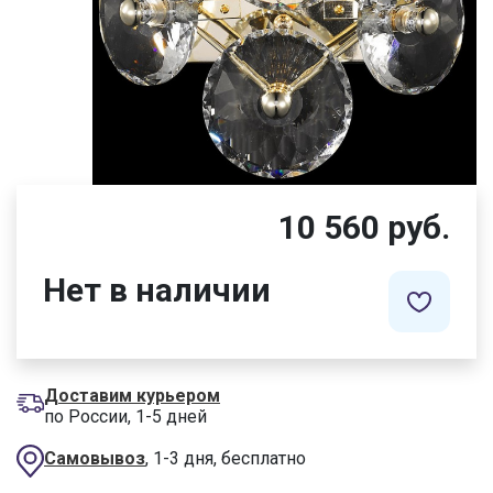
10 560 руб.
Нет в наличии
Доставим курьером
по России, 1-5 дней
Самовывоз
, 1-3 дня, бесплатно