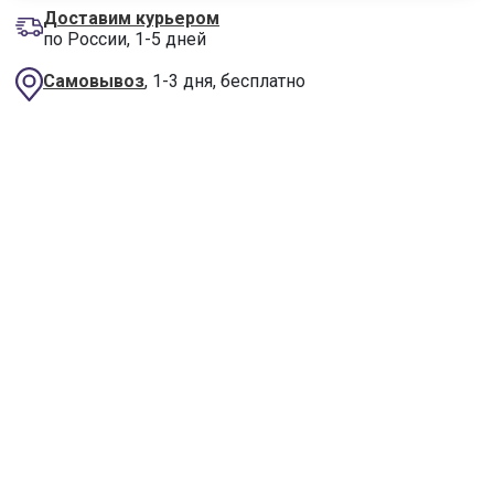
Доставим курьером
по России, 1-5 дней
Самовывоз
, 1-3 дня, бесплатно