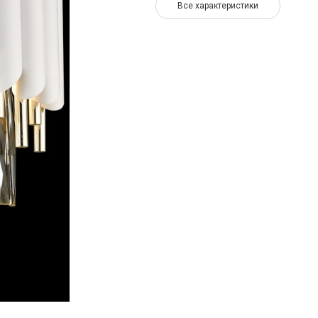
Все характеристики