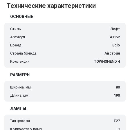
Технические характеристики
ОСНОВНЫЕ
Стиль
Лофт
Артикул
43152
Бренд
Eglo
Страна бренда
Австрия
Коллекция
TOWNSHEND 4
РАЗМЕРЫ
Ширина, мм
80
Длина, мм
190
ЛАМПЫ
Тип цоколя
E27
Количество ламп
1