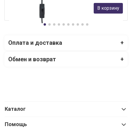
6 790 руб.
В корзину
В наличии 5
Оплата и доставка
+
Обмен и возврат
+
Каталог
Помощь