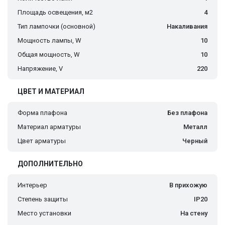
Площадь освещения, м2
4
Тип лампочки (основной)
Накаливания
Мощность лампы, W
10
Общая мощность, W
10
Напряжение, V
220
ЦВЕТ И МАТЕРИАЛ
Форма плафона
Без плафона
Материал арматуры
Металл
Цвет арматуры
Черный
ДОПОЛНИТЕЛЬНО
Интерьер
В прихожую
Степень защиты
IP20
Место установки
На стену