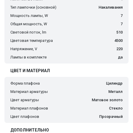
Тип лампочки (основной)
Накаливания
Мощность лампы, W
7
Общая мощность, W
7
Световой поток, lm
510
Цветовая температура
4500
Напряжение, V
220
Лампы в комплекте
да
ЦВЕТ И МАТЕРИАЛ
Форма плафона
Цилиндр
Материал арматуры
Металл
Цвет арматуры
Матовое золото
Материал плафонов
Стекло
Цвет плафонов
Прозрачный
ДОПОЛНИТЕЛЬНО