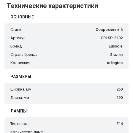
Технические характеристики
ОСНОВНЫЕ
Стиль
Современный
Артикул
GRLSP-8102
Бренд
Lussole
Страна бренда
Италия
Коллекция
Arlington
РАЗМЕРЫ
Ширина, мм
260
Длина, мм
190
ЛАМПЫ
Тип цоколя
E14
Количество ламп
1