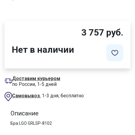
3 757 руб.
Нет в наличии
Доставим курьером
по России, 1-5 дней
Самовывоз
, 1-3 дня, бесплатно
Описание
Бра LGO GRLSP-8102