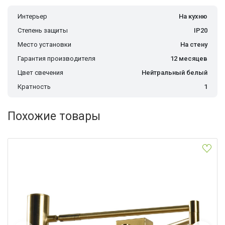
Интерьер
На кухню
Степень защиты
IP20
Место установки
На стену
Гарантия производителя
12 месяцев
Цвет свечения
Нейтральный белый
Кратность
1
Похожие товары