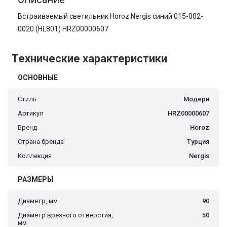
Встраиваемый светильник Horoz Nergis синий 015-002-
0020 (HL801) HRZ00000607
Технические характеристики
ОСНОВНЫЕ
Стиль
Модерн
Артикул
HRZ00000607
Бренд
Horoz
Страна бренда
Турция
Коллекция
Nergis
РАЗМЕРЫ
Диаметр, мм
90
Диаметр врезного отверстия,
50
мм