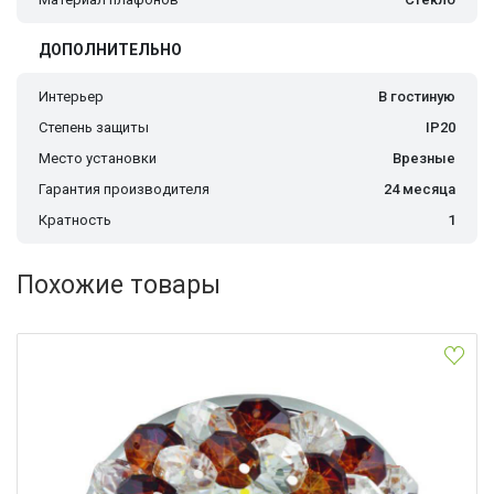
ДОПОЛНИТЕЛЬНО
Интерьер
В гостиную
Степень защиты
IP20
Место установки
Врезные
Гарантия производителя
24 месяца
Кратность
1
Похожие товары