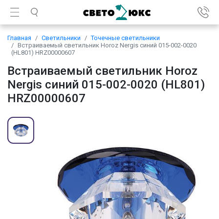
Главная
Светильники
Точечные светильники
Встраиваемый светильник Horoz Nergis синий 015-002-0020
(HL801) HRZ00000607
Встраиваемый светильник Horoz
Nergis синий 015-002-0020 (HL801)
HRZ00000607