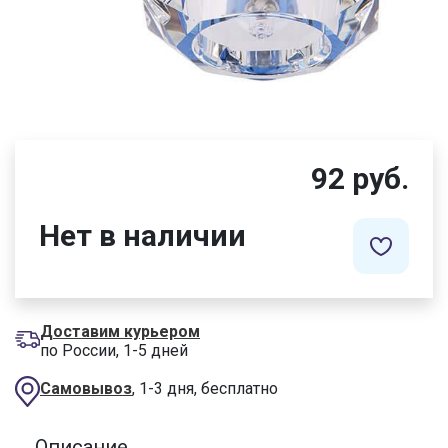
92 руб.
Нет в наличии
Доставим курьером
по России, 1-5 дней
Самовывоз
, 1-3 дня, бесплатно
Описание