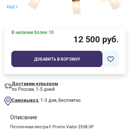
ЕЩЁ 1
В наличии более 10
12 500 руб.
ДОБАВИТЬ В КОРЗИНУ
Доставим курьером
по России, 1-5 дней
Самовывоз
, 1-3 дня, бесплатно
Описание
Потолочная люстра F-Promo Viator 2558-5P