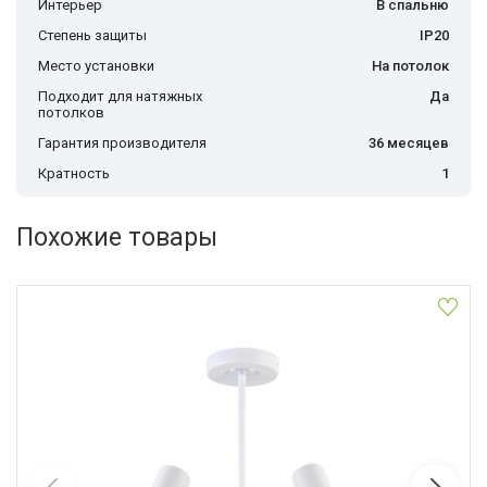
Интерьер
В спальню
Степень защиты
IP20
Место установки
На потолок
Подходит для натяжных
Да
потолков
Гарантия производителя
36 месяцев
Кратность
1
Похожие товары