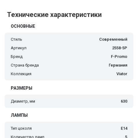
Технические характеристики
ОСНОВНЫЕ
Стиль
Современный
Артикул
2558-5P
Бренд
F-Promo
Страна бренда
Германия
Коллекция
Viator
РАЗМЕРЫ
Диаметр, мм
630
ЛАМПЫ
Тип цоколя
E14
Количество ламп
5