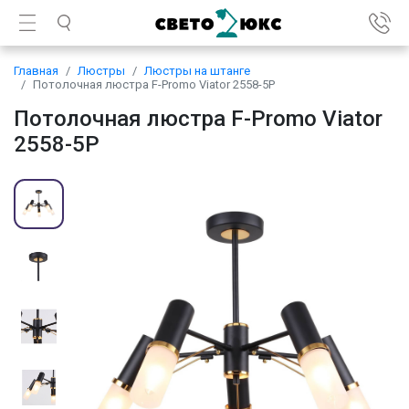
Главная
Люстры
Люстры на штанге
Потолочная люстра F-Promo Viator 2558-5P
Потолочная люстра F-Promo Viator
2558-5P