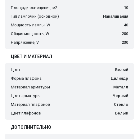
Площадь освещения, м2
10
Тип лампочки (основной)
Накаливания
Мощность лампы, W
40
Общая мощность, W
200
Напряжение, V
230
ЦВЕТ И МАТЕРИАЛ
Цвет
Белый
Форма плафона
Цилиндр
Материал арматуры
Металл
Цвет арматуры
Черный
Материал плафонов
Стекло
Цвет плафонов
Белый
ДОПОЛНИТЕЛЬНО