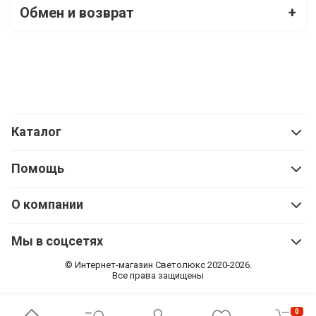
Обмен и возврат
+
Каталог
Помощь
О компании
Мы в соцсетях
© Интернет-магазин Cветолюкс 2020-2026.
Все права защищены
0