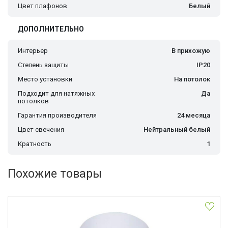
Цвет плафонов
Белый
ДОПОЛНИТЕЛЬНО
Интерьер
В прихожую
Степень защиты
IP20
Место установки
На потолок
Подходит для натяжных
Да
потолков
Гарантия производителя
24 месяца
Цвет свечения
Нейтральный белый
Кратность
1
Похожие товары