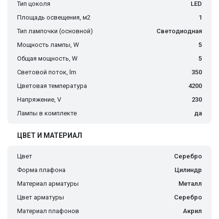
Тип цоколя
LED
Площадь освещения, м2
1
Тип лампочки (основной)
Светодиодная
Мощность лампы, W
5
Общая мощность, W
5
Световой поток, lm
350
Цветовая температура
4200
Напряжение, V
230
Лампы в комплекте
да
ЦВЕТ И МАТЕРИАЛ
Цвет
Серебро
Форма плафона
Цилиндр
Материал арматуры
Металл
Цвет арматуры
Серебро
Материал плафонов
Акрил