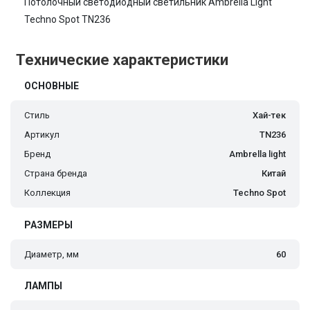
Потолочный светодиодный светильник Ambrella Light
Techno Spot TN236
Технические характеристики
ОСНОВНЫЕ
Стиль
Хай-тек
Артикул
TN236
Бренд
Ambrella light
Страна бренда
Китай
Коллекция
Techno Spot
РАЗМЕРЫ
Диаметр, мм
60
ЛАМПЫ