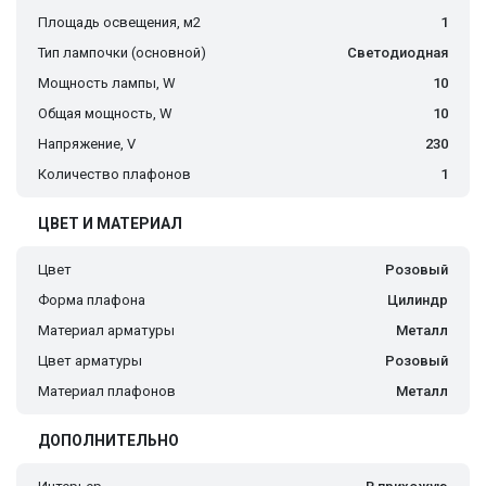
Площадь освещения, м2
1
Тип лампочки (основной)
Светодиодная
Мощность лампы, W
10
Общая мощность, W
10
Напряжение, V
230
Количество плафонов
1
ЦВЕТ И МАТЕРИАЛ
Цвет
Розовый
Форма плафона
Цилиндр
Материал арматуры
Металл
Цвет арматуры
Розовый
Материал плафонов
Металл
ДОПОЛНИТЕЛЬНО