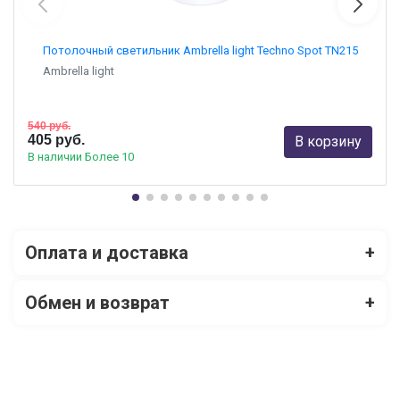
Потолочный светильник Ambrella light Techno Spot TN215
Ambrella light
540 руб.
405 руб.
В корзину
В наличии Более 10
Оплата и доставка
+
Обмен и возврат
+