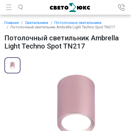
Главная
Светильники
Потолочные светильники
Потолочный светильник Ambrella Light Techno Spot TN217
Потолочный светильник Ambrella
Light Techno Spot TN217