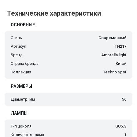
Технические характеристики
ОСНОВНЫЕ
Стиль
Современный
Артикул
TN217
Бренд
Ambrella light
Страна бренда
Китай
Коллекция
Techno Spot
РАЗМЕРЫ
Диаметр, мм
56
ЛАМПЫ
Тип цоколя
GU5.3
Количество ламп
1