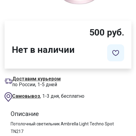
500 руб.
Нет в наличии
Доставим курьером
по России, 1-5 дней
Самовывоз
, 1-3 дня, бесплатно
Описание
Потолочный светильник Ambrella Light Techno Spot
TN217