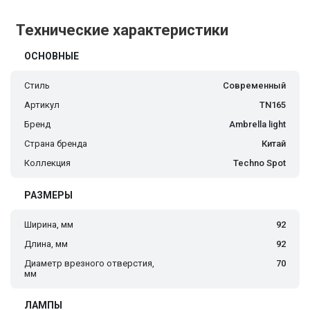
Технические характеристики
ОСНОВНЫЕ
Стиль
Современный
Артикул
TN165
Бренд
Ambrella light
Страна бренда
Китай
Коллекция
Techno Spot
РАЗМЕРЫ
Ширина, мм
92
Длина, мм
92
Диаметр врезного отверстия,
70
мм
ЛАМПЫ