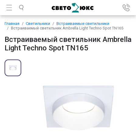
Главная
Светильники
Встраиваемые светильники
Встраиваемый светильник Ambrella Light Techno Spot TN165
Встраиваемый светильник Ambrella
Light Techno Spot TN165