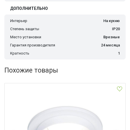
ДОПОЛНИТЕЛЬНО
Интерьер
На кухню
Степень защиты
IP20
Место установки
Врезные
Гарантия производителя
24 месяца
Кратность
1
Похожие товары