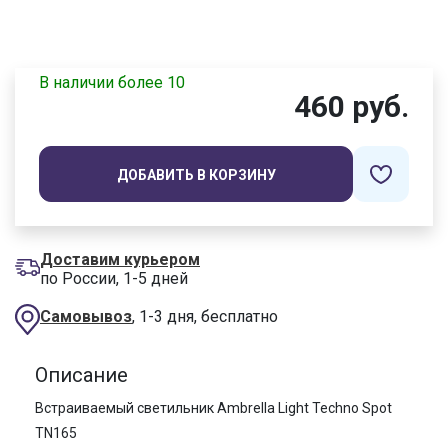
В наличии более 10
460 руб.
ДОБАВИТЬ В КОРЗИНУ
Доставим курьером
по России, 1-5 дней
Самовывоз
, 1-3 дня, бесплатно
Описание
Встраиваемый светильник Ambrella Light Techno Spot
TN165