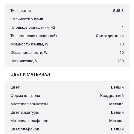
Тип цоколя
GU5.3
Количество ламп
1
Площадь освещения, м2
1
Тип лампочки (основной)
Светодиодная
Мощность лампы, W
10
Общая мощность, W
10
Напряжение, V
230
ЦВЕТ И МАТЕРИАЛ
Цвет
Белый
Форма плафона
Квадратный
Материал арматуры
Металл
Цвет арматуры
Белый
Материал плафонов
Металл
Цвет плафонов
Белый