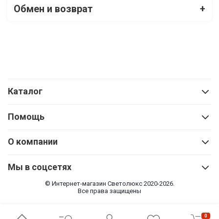
Обмен и возврат
+
Каталог
Помощь
О компании
Мы в соцсетях
© Интернет-магазин Cветолюкс 2020-2026.
Все права защищены
0