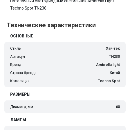
Потолочный светодиодный светильник Ambrella Light
Techno Spot TN230
Технические характеристики
ОСНОВНЫЕ
Стиль
Хай-тек
Артикул
TN230
Бренд
Ambrella light
Страна бренда
Китай
Коллекция
Techno Spot
РАЗМЕРЫ
Диаметр, мм
60
ЛАМПЫ