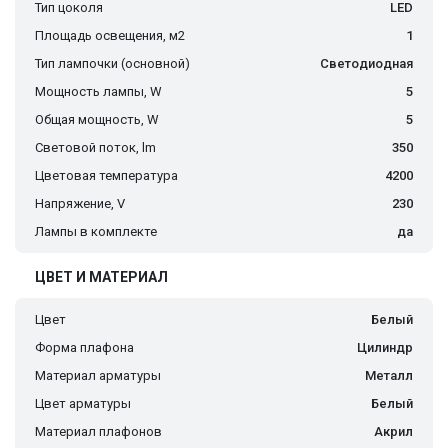
Тип цоколя
LED
Площадь освещения, м2
1
Тип лампочки (основной)
Светодиодная
Мощность лампы, W
5
Общая мощность, W
5
Световой поток, lm
350
Цветовая температура
4200
Напряжение, V
230
Лампы в комплекте
да
ЦВЕТ И МАТЕРИАЛ
Цвет
Белый
Форма плафона
Цилиндр
Материал арматуры
Металл
Цвет арматуры
Белый
Материал плафонов
Акрил