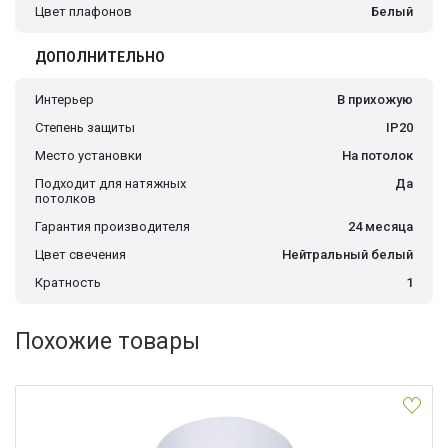
Цвет плафонов
Белый
ДОПОЛНИТЕЛЬНО
Интерьер
В прихожую
Степень защиты
IP20
Место установки
На потолок
Подходит для натяжных
Да
потолков
Гарантия производителя
24 месяца
Цвет свечения
Нейтральный белый
Кратность
1
Похожие товары