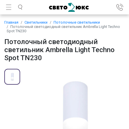
Главная
Светильники
Потолочные светильники
Потолочный светодиодный светильник Ambrella Light Techno
Spot TN230
Потолочный светодиодный
светильник Ambrella Light Techno
Spot TN230