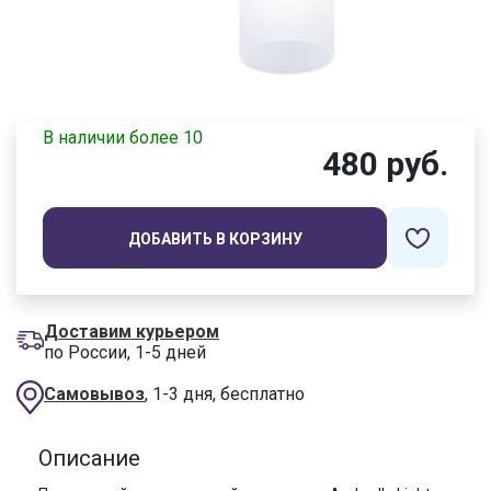
В наличии более 10
480 руб.
ДОБАВИТЬ В КОРЗИНУ
Доставим курьером
по России, 1-5 дней
Самовывоз
, 1-3 дня, бесплатно
Описание