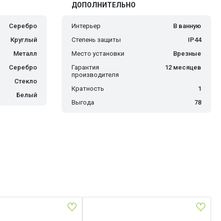
ДОПОЛНИТЕЛЬНО
Серебро
Интерьер
В ванную
Круглый
Степень защиты
IP44
Металл
Место установки
Врезные
Серебро
Гарантия
12 месяцев
производителя
Стекло
Кратность
1
Белый
Выгода
78