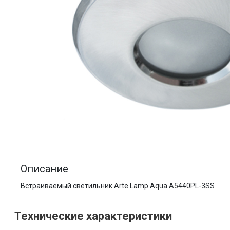
Описание
Встраиваемый светильник Arte Lamp Aqua A5440PL-3SS
Технические характеристики