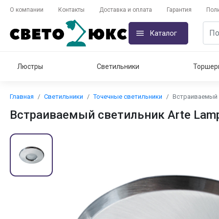
О компании
Контакты
Доставка и оплата
Гарантия
Пол
Каталог
Люстры
Светильники
Торшер
Главная
Светильники
Точечные светильники
Встраиваемый 
Встраиваемый светильник Arte Lam