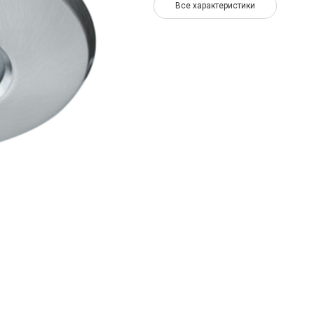
Все характеристики