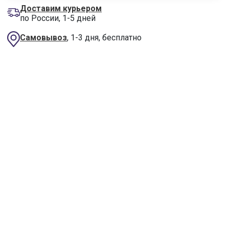
Доставим курьером
по России, 1-5 дней
Самовывоз
, 1-3 дня, бесплатно