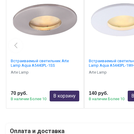
Встраиваемый светильник Arte
Встраиваемый светильн
Lamp Aqua A5440PL-1SS
Lamp Aqua A5440PL-1W
Arte Lamp
Arte Lamp
70 руб.
140 руб.
В корзину
В
В наличии Более 10
В наличии Более 10
Оплата и доставка