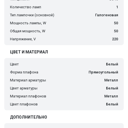
Количество ламп
1
Тип лампочки (основной)
Галогеновая
Мощность лампы, W
50
Общая мощность, W
50
Напряжение, V
220
ЦВЕТ И МАТЕРИАЛ
Цвет
Белый
Форма плафона
Прямоугольный
Материал арматуры
Металл
Цвет арматуры
Белый
Материал плафонов
Металл
Цвет плафонов
Белый
ДОПОЛНИТЕЛЬНО