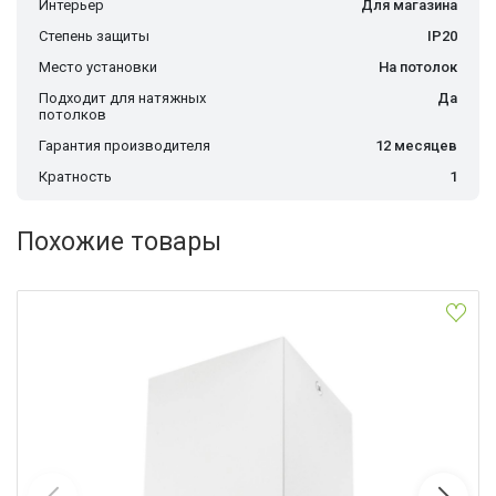
Интерьер
Для магазина
Степень защиты
IP20
Место установки
На потолок
Подходит для натяжных
Да
потолков
Гарантия производителя
12 месяцев
Кратность
1
Похожие товары