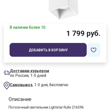
В наличии более 10
1 799 руб.
ДОБАВИТЬ В КОРЗИНУ
Доставим курьером
по России, 1-5 дней
Самовывоз
, 1-3 дня, бесплатно
Описание
Потолочный светильник Lightstar Rullo 216596