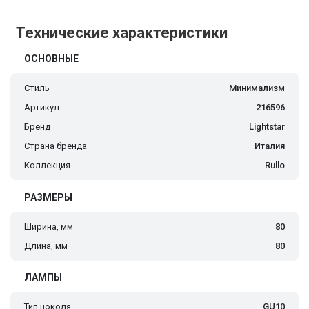
Технические характеристики
ОСНОВНЫЕ
Стиль
Минимализм
Артикул
216596
Бренд
Lightstar
Страна бренда
Италия
Коллекция
Rullo
РАЗМЕРЫ
Ширина, мм
80
Длина, мм
80
ЛАМПЫ
Тип цоколя
GU10