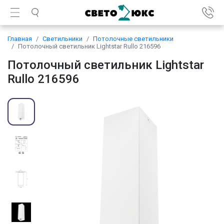
Главная
Светильники
Потолочные светильники
Потолочный светильник Lightstar Rullo 216596
Потолочный светильник Lightstar
Rullo 216596