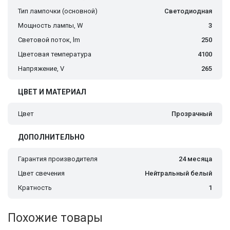
Тип лампочки (основной)
Светодиодная
Мощность лампы, W
3
Световой поток, lm
250
Цветовая температура
4100
Напряжение, V
265
ЦВЕТ И МАТЕРИАЛ
Цвет
Прозрачный
ДОПОЛНИТЕЛЬНО
Гарантия производителя
24 месяца
Цвет свечения
Нейтральный белый
Кратность
1
Похожие товары