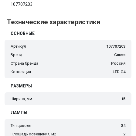
107707203
Технические характеристики
ОСНОВНЫЕ
Артикул
107707203
Бренд
Gauss
Страна бренда
Россия
Коллекция
LED G4
РАЗМЕРЫ
Ширина, мм
15
ЛАМПЫ
Тип цоколя
G4
Площадь освещения, м2
2