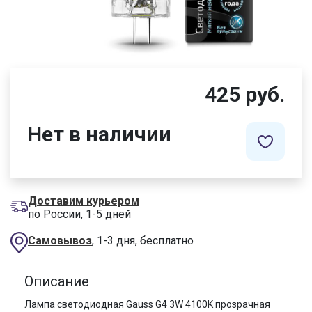
425 руб.
Нет в наличии
Доставим курьером
по России, 1-5 дней
Самовывоз
, 1-3 дня, бесплатно
Описание
Лампа светодиодная Gauss G4 3W 4100K прозрачная