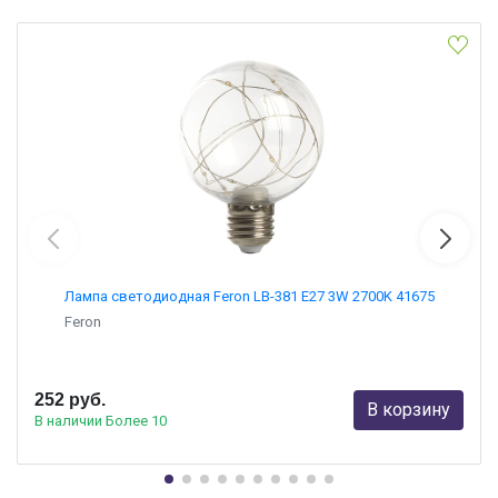
Лампа светодиодная Feron LB-381 E27 3W 2700K 41675
Feron
252 руб.
В корзину
В наличии Более 10