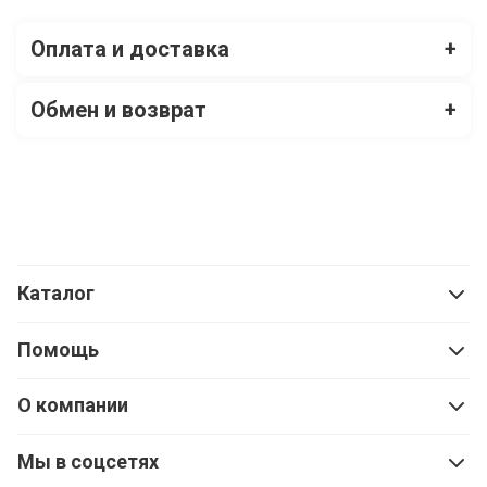
Оплата и доставка
+
Обмен и возврат
+
Каталог
Помощь
О компании
Мы в соцсетях