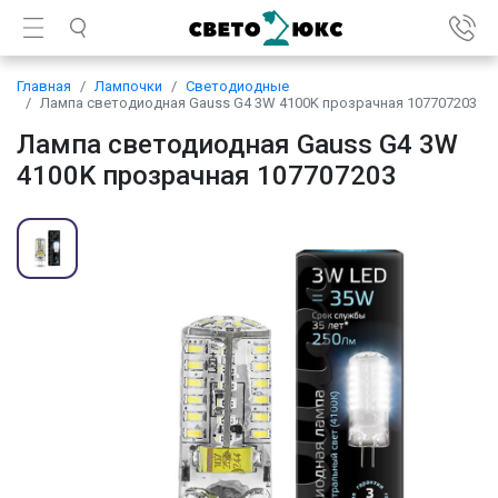
Главная
Лампочки
Светодиодные
Лампа светодиодная Gauss G4 3W 4100K прозрачная 107707203
Лампа светодиодная Gauss G4 3W
4100K прозрачная 107707203