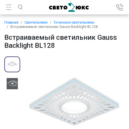
Главная
Светильники
Точечные светильники
Встраиваемый светильник Gauss Backlight BL128
Встраиваемый светильник Gauss
Backlight BL128