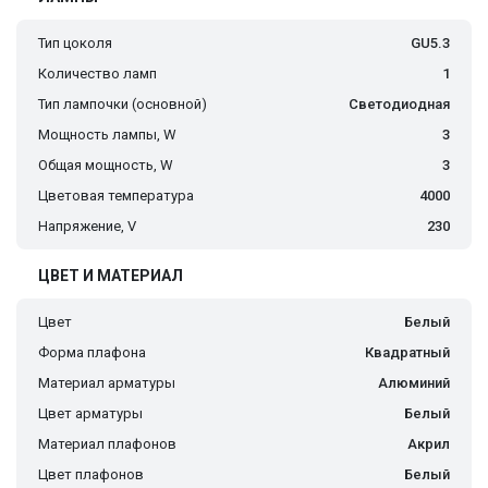
Тип цоколя
GU5.3
Количество ламп
1
Тип лампочки (основной)
Светодиодная
Мощность лампы, W
3
Общая мощность, W
3
Цветовая температура
4000
Напряжение, V
230
ЦВЕТ И МАТЕРИАЛ
Цвет
Белый
Форма плафона
Квадратный
Материал арматуры
Алюминий
Цвет арматуры
Белый
Материал плафонов
Акрил
Цвет плафонов
Белый