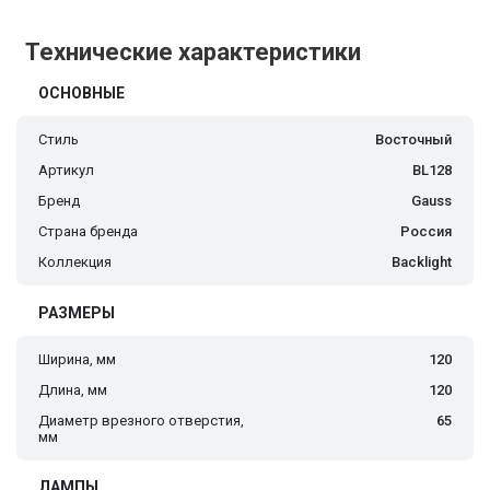
Технические характеристики
ОСНОВНЫЕ
Стиль
Восточный
Артикул
BL128
Бренд
Gauss
Страна бренда
Россия
Коллекция
Backlight
РАЗМЕРЫ
Ширина, мм
120
Длина, мм
120
Диаметр врезного отверстия,
65
мм
ЛАМПЫ