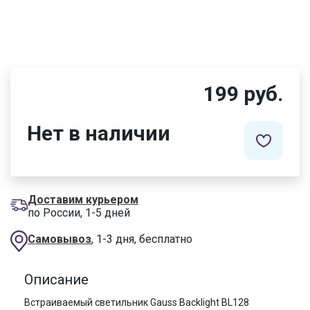
199 руб.
Нет в наличии
Доставим курьером
по России, 1-5 дней
Самовывоз
, 1-3 дня, бесплатно
Описание
Встраиваемый светильник Gauss Backlight BL128