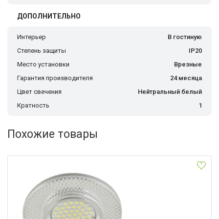
ДОПОЛНИТЕЛЬНО
Интерьер
В гостиную
Степень защиты
IP20
Место установки
Врезные
Гарантия производителя
24 месяца
Цвет свечения
Нейтральный белый
Кратность
1
Похожие товары