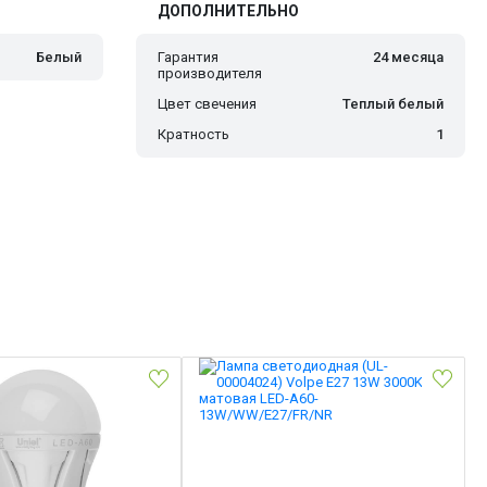
ДОПОЛНИТЕЛЬНО
Белый
Гарантия
24 месяца
производителя
Цвет свечения
Теплый белый
Кратность
1