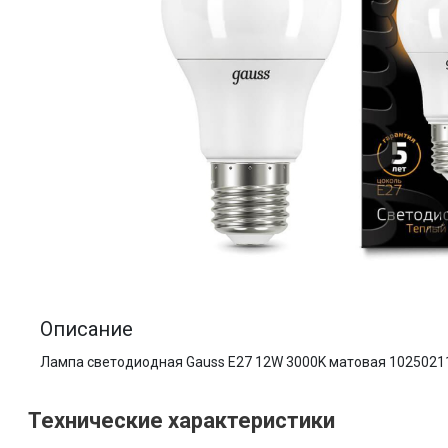
Описание
Лампа светодиодная Gauss E27 12W 3000K матовая 1025021
Технические характеристики