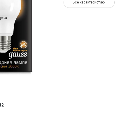
Все характеристики
12