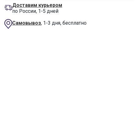
Доставим курьером
по России, 1-5 дней
Самовывоз
, 1-3 дня, бесплатно