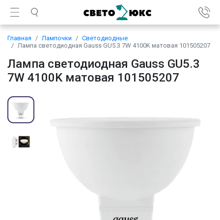
Главная
Лампочки
Светодиодные
Лампа светодиодная Gauss GU5.3 7W 4100K матовая 101505207
Лампа светодиодная Gauss GU5.3
7W 4100K матовая 101505207