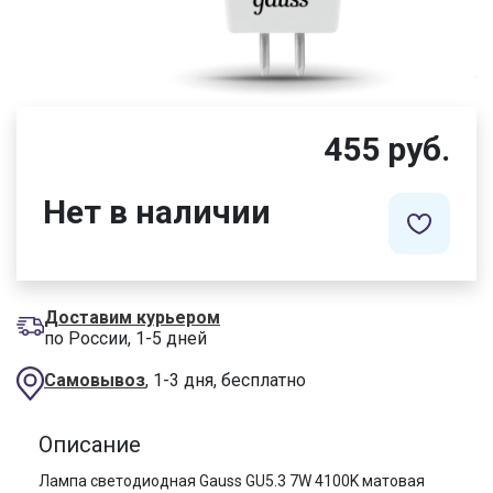
455 руб.
Нет в наличии
Доставим курьером
по России, 1-5 дней
Самовывоз
, 1-3 дня, бесплатно
Описание
Лампа светодиодная Gauss GU5.3 7W 4100K матовая