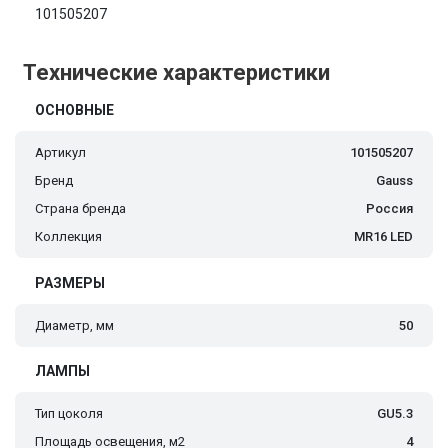
101505207
Технические характеристики
ОСНОВНЫЕ
Артикул
101505207
Бренд
Gauss
Страна бренда
Россия
Коллекция
MR16 LED
РАЗМЕРЫ
Диаметр, мм
50
ЛАМПЫ
Тип цоколя
GU5.3
Площадь освещения, м2
4