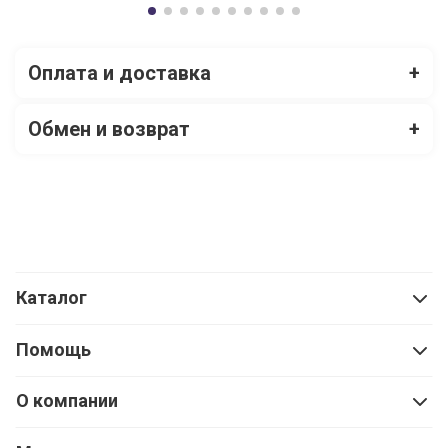
Оплата и доставка
+
Обмен и возврат
+
Каталог
Помощь
О компании