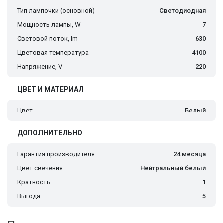
Тип лампочки (основной)
Светодиодная
Мощность лампы, W
7
Световой поток, lm
630
Цветовая температура
4100
Напряжение, V
220
ЦВЕТ И МАТЕРИАЛ
Цвет
Белый
ДОПОЛНИТЕЛЬНО
Гарантия производителя
24 месяца
Цвет свечения
Нейтральный белый
Кратность
1
Выгода
5