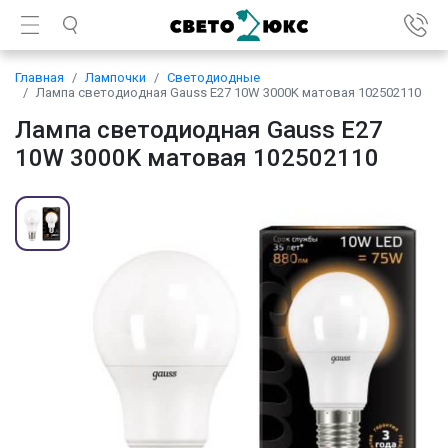
Главная
Лампочки
Светодиодные
Лампа светодиодная Gauss E27 10W 3000K матовая 102502110
Лампа светодиодная Gauss E27
10W 3000K матовая 102502110