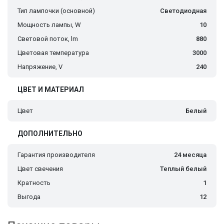
Тип лампочки (основной)
Светодиодная
Мощность лампы, W
10
Световой поток, lm
880
Цветовая температура
3000
Напряжение, V
240
ЦВЕТ И МАТЕРИАЛ
Цвет
Белый
ДОПОЛНИТЕЛЬНО
Гарантия производителя
24 месяца
Цвет свечения
Теплый белый
Кратность
1
Выгода
12