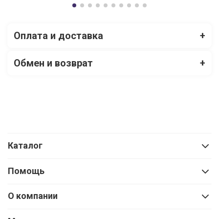
Оплата и доставка
+
Обмен и возврат
+
Каталог
Помощь
О компании