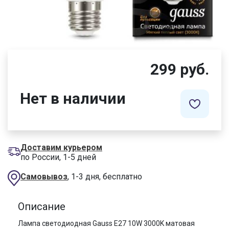
299 руб.
Нет в наличии
Доставим курьером
по России, 1-5 дней
Самовывоз
, 1-3 дня, бесплатно
Описание
Лампа светодиодная Gauss E27 10W 3000K матовая