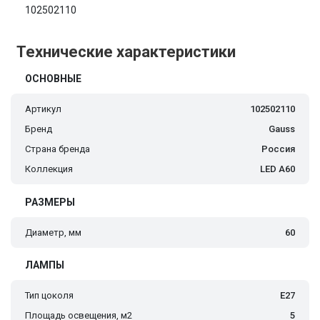
102502110
Технические характеристики
ОСНОВНЫЕ
Артикул
102502110
Бренд
Gauss
Страна бренда
Россия
Коллекция
LED A60
РАЗМЕРЫ
Диаметр, мм
60
ЛАМПЫ
Тип цоколя
E27
Площадь освещения, м2
5