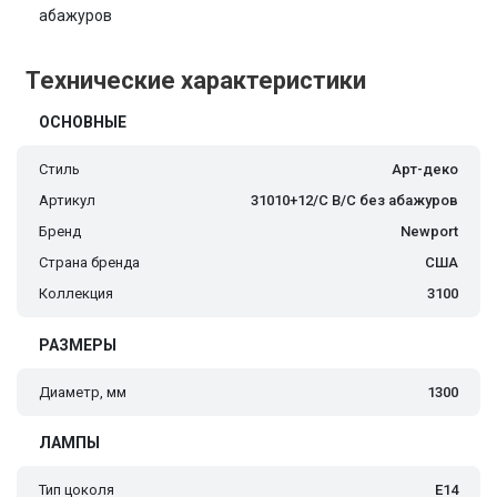
абажуров
Технические характеристики
ОСНОВНЫЕ
Стиль
Арт-деко
Артикул
31010+12/C B/C без абажуров
Бренд
Newport
Страна бренда
США
Коллекция
3100
РАЗМЕРЫ
Диаметр, мм
1300
ЛАМПЫ
Тип цоколя
E14