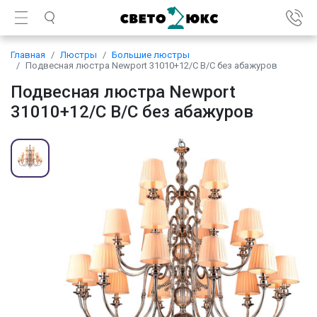
Главная
Люстры
Большие люстры
Подвесная люстра Newport 31010+12/C B/C без абажуров
Подвесная люстра Newport
31010+12/C B/C без абажуров