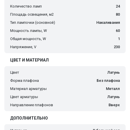
Количество ламп
24
Площадь освещения, м2
80
Тип лампочки (основной)
Накаливания
Мощность лампы, W
60
Общая мощность, W
1
Напряжение, V
230
ЦВЕТ И МАТЕРИАЛ
Цвет
Латунь
Форма плафона
Без плафона
Материал арматуры
Металл
Цвет арматуры
Латунь
Направление плафонов
Вверх
ДОПОЛНИТЕЛЬНО