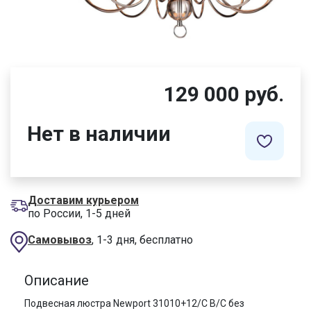
129 000 руб.
Нет в наличии
Доставим курьером
по России, 1-5 дней
Самовывоз
, 1-3 дня, бесплатно
Описание
Подвесная люстра Newport 31010+12/C B/C без