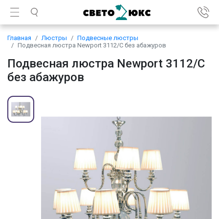
Главная
Люстры
Подвесные люстры
Подвесная люстра Newport 3112/C без абажуров
Подвесная люстра Newport 3112/C
без абажуров