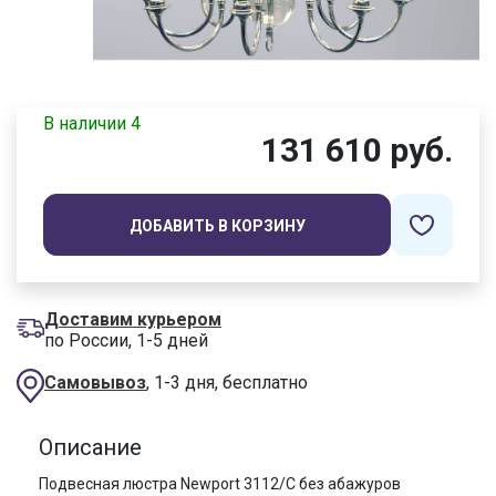
В наличии 4
131 610 руб.
ДОБАВИТЬ В КОРЗИНУ
Доставим курьером
по России, 1-5 дней
Самовывоз
, 1-3 дня, бесплатно
Описание
Подвесная люстра Newport 3112/C без абажуров