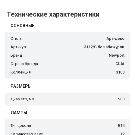
Технические характеристики
ОСНОВНЫЕ
Стиль
Арт-деко
Артикул
3112/C без абажуров
Бренд
Newport
Страна бренда
США
Коллекция
3100
РАЗМЕРЫ
Диаметр, мм
900
ЛАМПЫ
Тип цоколя
E14
Количество ламп
12