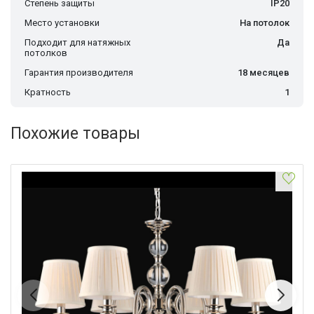
Степень защиты
IP20
Место установки
На потолок
Подходит для натяжных
Да
потолков
Гарантия производителя
18 месяцев
Кратность
1
Похожие товары