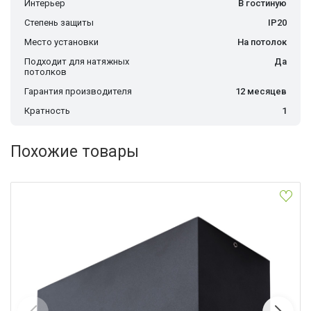
Интерьер
В гостиную
Степень защиты
IP20
Место установки
На потолок
Подходит для натяжных
Да
потолков
Гарантия производителя
12 месяцев
Кратность
1
Похожие товары