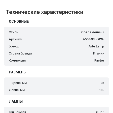
Технические характеристики
ОСНОВНЫЕ
Стиль
Современный
Артикул
A5544PL-2WH
Бренд
Arte Lamp
Страна бренда
Италия
Коллекция
Factor
РАЗМЕРЫ
Ширина, мм
95
Длина, мм
180
ЛАМПЫ
Тип цоколя
GU10