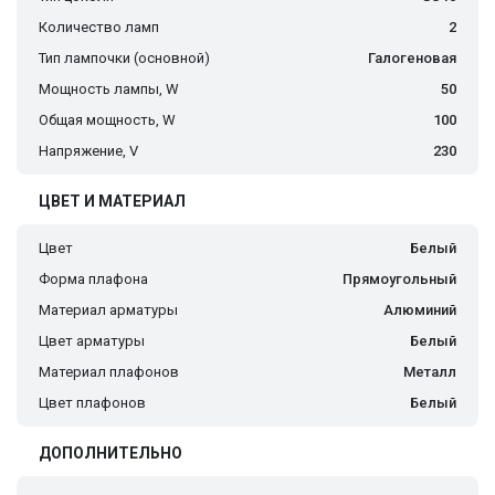
Количество ламп
2
Тип лампочки (основной)
Галогеновая
Мощность лампы, W
50
Общая мощность, W
100
Напряжение, V
230
ЦВЕТ И МАТЕРИАЛ
Цвет
Белый
Форма плафона
Прямоугольный
Материал арматуры
Алюминий
Цвет арматуры
Белый
Материал плафонов
Металл
Цвет плафонов
Белый
ДОПОЛНИТЕЛЬНО