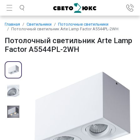
Главная
Светильники
Потолочные светильники
Потолочный светильник Arte Lamp Factor A5544PL-2WH
Потолочный светильник Arte Lamp
Factor A5544PL-2WH