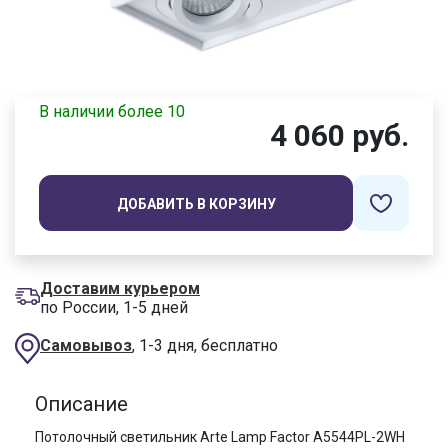
В наличии более 10
4 060 руб.
ДОБАВИТЬ В КОРЗИНУ
Доставим курьером
по России, 1-5 дней
Самовывоз
, 1-3 дня, бесплатно
Описание
Потолочный светильник Arte Lamp Factor A5544PL-2WH