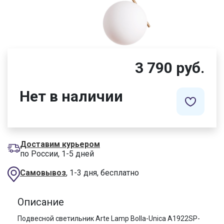
3 790 руб.
Нет в наличии
Доставим курьером
по России, 1-5 дней
Самовывоз
, 1-3 дня, бесплатно
Описание
Подвесной светильник Arte Lamp Bolla-Unica A1922SP-