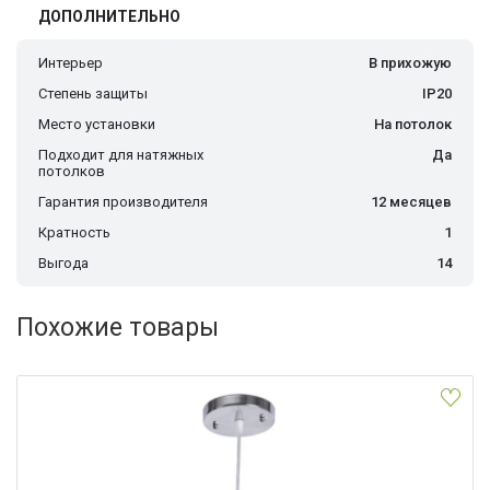
ДОПОЛНИТЕЛЬНО
Интерьер
В прихожую
Степень защиты
IP20
Место установки
На потолок
Подходит для натяжных
Да
потолков
Гарантия производителя
12 месяцев
Кратность
1
Выгода
14
Похожие товары