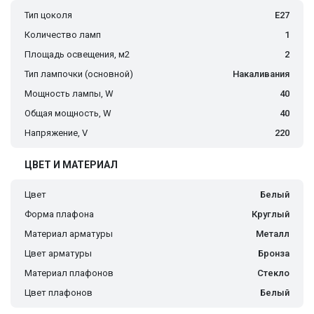
Тип цоколя
E27
Количество ламп
1
Площадь освещения, м2
2
Тип лампочки (основной)
Накаливания
Мощность лампы, W
40
Общая мощность, W
40
Напряжение, V
220
ЦВЕТ И МАТЕРИАЛ
Цвет
Белый
Форма плафона
Круглый
Материал арматуры
Металл
Цвет арматуры
Бронза
Материал плафонов
Стекло
Цвет плафонов
Белый