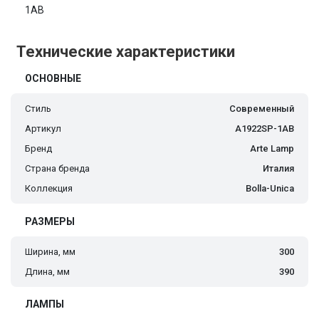
1AB
Технические характеристики
ОСНОВНЫЕ
Стиль
Современный
Артикул
A1922SP-1AB
Бренд
Arte Lamp
Страна бренда
Италия
Коллекция
Bolla-Unica
РАЗМЕРЫ
Ширина, мм
300
Длина, мм
390
ЛАМПЫ