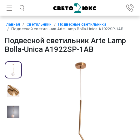
Главная
Светильники
Подвесные светильники
Подвесной светильник Arte Lamp Bolla-Unica A1922SP-1AB
Подвесной светильник Arte Lamp
Bolla-Unica A1922SP-1AB