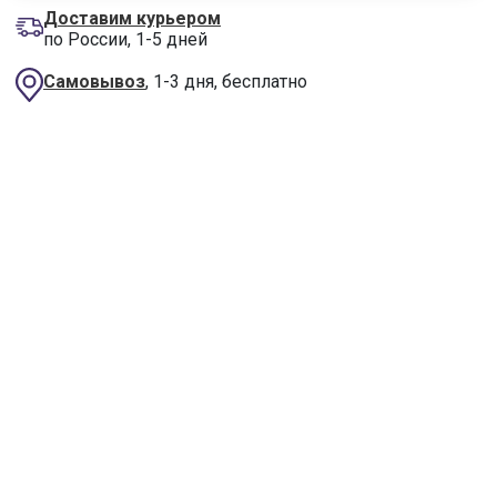
Доставим курьером
по России, 1-5 дней
Самовывоз
, 1-3 дня, бесплатно