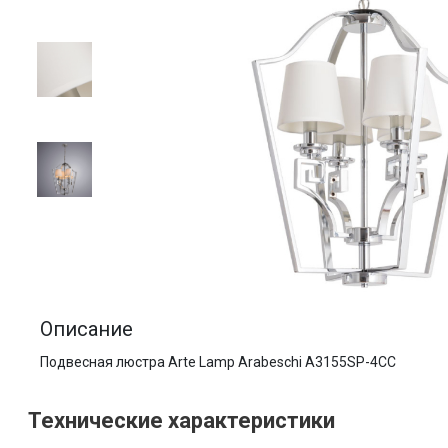
Описание
Подвесная люстра Arte Lamp Arabeschi A3155SP-4CC
Технические характеристики