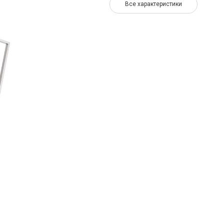
Все характеристики