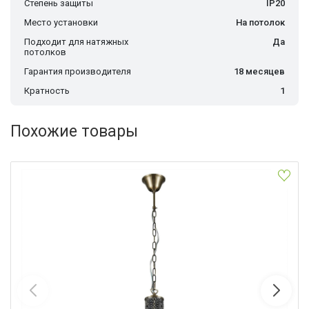
Степень защиты
IP20
Место установки
На потолок
Подходит для натяжных
Да
потолков
Гарантия производителя
18 месяцев
Кратность
1
Похожие товары