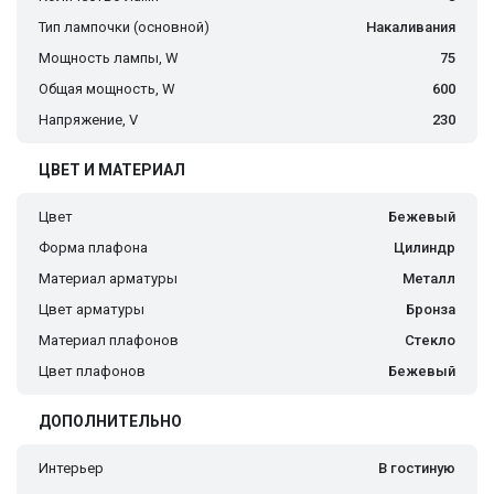
Тип лампочки (основной)
Накаливания
Мощность лампы, W
75
Общая мощность, W
600
Напряжение, V
230
ЦВЕТ И МАТЕРИАЛ
Цвет
Бежевый
Форма плафона
Цилиндр
Материал арматуры
Металл
Цвет арматуры
Бронза
Материал плафонов
Стекло
Цвет плафонов
Бежевый
ДОПОЛНИТЕЛЬНО
Интерьер
В гостиную