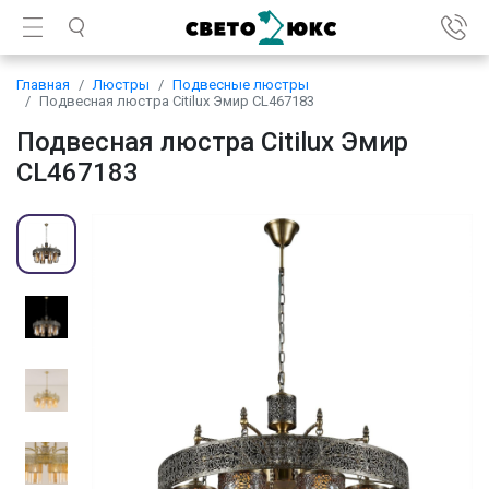
Главная
Люстры
Подвесные люстры
Подвесная люстра Citilux Эмир CL467183
Подвесная люстра Citilux Эмир
CL467183