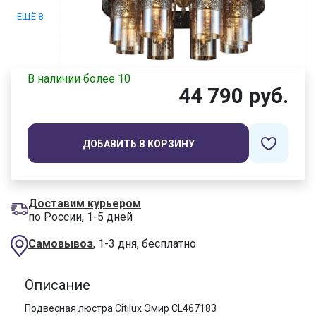
ЕЩЁ 8
В наличии более 10
44 790 руб.
ДОБАВИТЬ В КОРЗИНУ
Доставим курьером
по России, 1-5 дней
Самовывоз
, 1-3 дня, бесплатно
Описание
Подвесная люстра Citilux Эмир CL467183