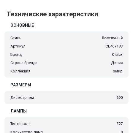
Технические характеристики
ОСНОВНЫЕ
Стиль
Восточный
Артикул
CL467183
Бренд
Citilux
Страна бренда
Дания
Коллекция
Эмир
РАЗМЕРЫ
Диаметр, мм
690
ЛАМПЫ
Тип цоколя
E27
Количество ламп
8