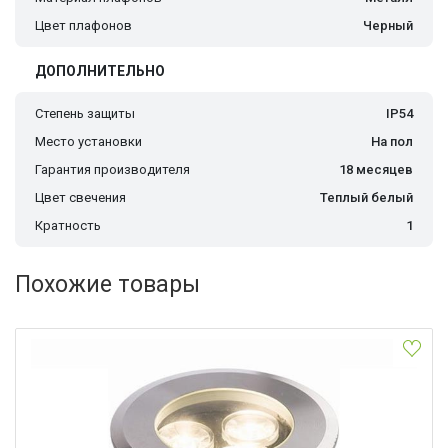
Цвет плафонов
Черный
ДОПОЛНИТЕЛЬНО
Степень защиты
IP54
Место установки
На пол
Гарантия производителя
18 месяцев
Цвет свечения
Теплый белый
Кратность
1
Похожие товары