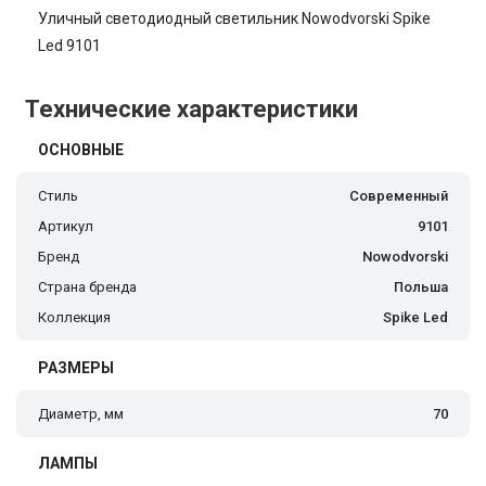
Уличный светодиодный светильник Nowodvorski Spike
Led 9101
Технические характеристики
ОСНОВНЫЕ
Стиль
Современный
Артикул
9101
Бренд
Nowodvorski
Страна бренда
Польша
Коллекция
Spike Led
РАЗМЕРЫ
Диаметр, мм
70
ЛАМПЫ