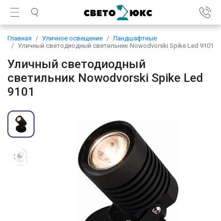
Главная
Уличное освещение
Ландшафтные
Уличный светодиодный светильник Nowodvorski Spike Led 9101
Уличный светодиодный
светильник Nowodvorski Spike Led
9101