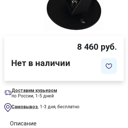
8 460 руб.
Нет в наличии
Доставим курьером
по России, 1-5 дней
Самовывоз
, 1-3 дня, бесплатно
Описание