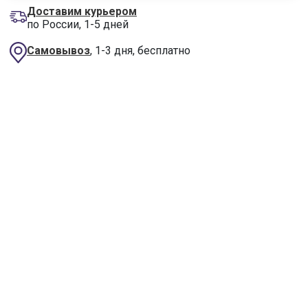
Доставим курьером
по России, 1-5 дней
Самовывоз
, 1-3 дня, бесплатно