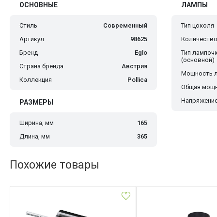
ОСНОВНЫЕ
ЛАМПЫ
Стиль
Современный
Тип цоколя
Артикул
98625
Количество
Бренд
Eglo
Тип лампоч
(основной)
Страна бренда
Австрия
Мощность 
Коллекция
Pollica
Общая мощн
Напряжение
РАЗМЕРЫ
Ширина, мм
165
Длина, мм
365
Похожие товары