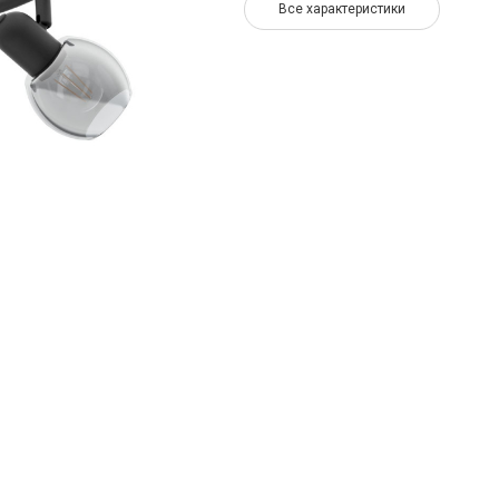
Все характеристики