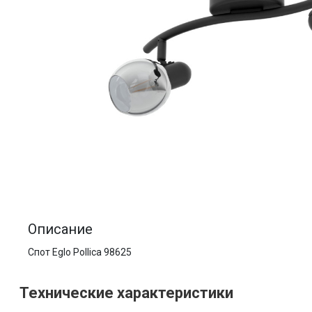
Описание
Спот Eglo Pollica 98625
Технические характеристики