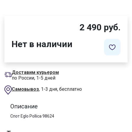
2 490 руб.
Нет в наличии
Доставим курьером
по России, 1-5 дней
Самовывоз
, 1-3 дня, бесплатно
Описание
Спот Eglo Pollica 98624