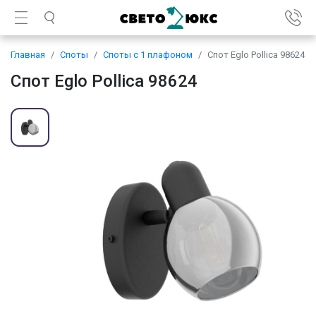
Главная
Споты
Споты с 1 плафоном
Спот Eglo Pollica 98624
Спот Eglo Pollica 98624