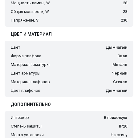
Мощность лампы, W
28
Общая мощность, W
28
Напряжение, V
230
ЦВЕТ И МАТЕРИАЛ
Цвет
Дымчатый
Форма плафона
Овал
Материал арматуры
Металл
Цвет арматуры
Черный
Материал плафонов
Стекло
Цвет плафонов
Дымчатый
ДОПОЛНИТЕЛЬНО
Интерьер
В прихожую
Степень защиты
IP20
Место установки
На стену