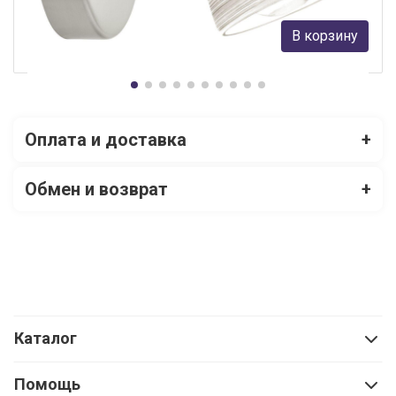
2 290 руб.
В корзину
В наличии 7
Оплата и доставка
+
Обмен и возврат
+
Каталог
Помощь