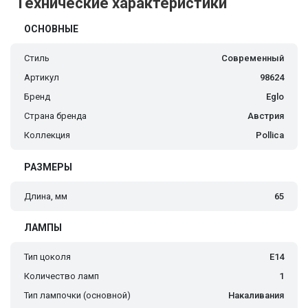
Технические характеристики
ОСНОВНЫЕ
Стиль
Современный
Артикул
98624
Бренд
Eglo
Страна бренда
Австрия
Коллекция
Pollica
РАЗМЕРЫ
Длина, мм
65
ЛАМПЫ
Тип цоколя
E14
Количество ламп
1
Тип лампочки (основной)
Накаливания