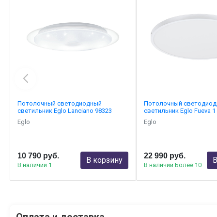
Потолочный светодиодный
Потолочный светодио
светильник Eglo Lanciano 98323
светильник Eglo Fueva 1
Eglo
Eglo
10 790 руб.
22 990 руб.
В корзину
В
В наличии 1
В наличии Более 10
Оплата и доставка