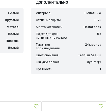
ДОПОЛНИТЕЛЬНО
Белый
Интерьер
В спальню
Круглый
Степень защиты
IP20
Металл
Место установки
На потолок
Белый
Подходит для
Да
натяжных потолков
Пластик
Гарантия
24 месяца
Белый
производителя
Цвет свечения
Теплый белый
Тип управления
пульт ДУ
Кратность
1