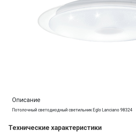
Описание
Потолочный светодиодный светильник Eglo Lanciano 98324
Технические характеристики