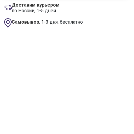
Доставим курьером
по России, 1-5 дней
Самовывоз
, 1-3 дня, бесплатно