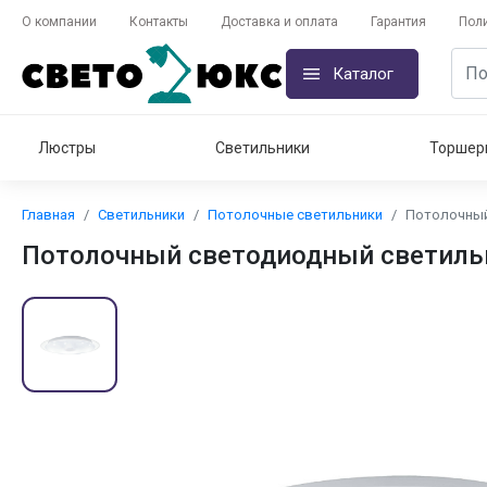
О компании
Контакты
Доставка и оплата
Гарантия
Пол
Каталог
Люстры
Светильники
Торшер
Главная
Светильники
Потолочные светильники
Потолочный
Потолочный светодиодный светильни