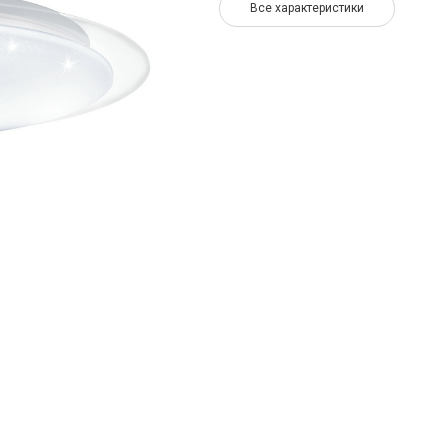
Все характеристики