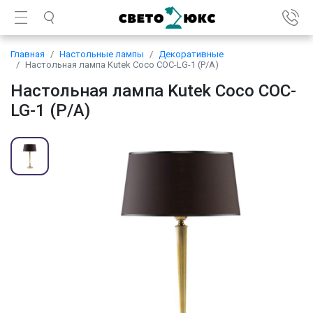
Главная
Настольные лампы
Декоративные
Настольная лампа Kutek Coco COC-LG-1 (P/A)
Настольная лампа Kutek Coco COC-
LG-1 (P/A)