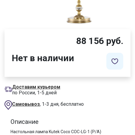
88 156 руб.
Нет в наличии
Доставим курьером
по России, 1-5 дней
Самовывоз
, 1-3 дня, бесплатно
Описание
Настольная лампа Kutek Coco COC-LG-1 (P/A)