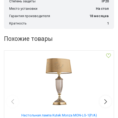
Степень защиты
IP20
Место установки
На стол
Гарантия производителя
18 месяцев
Кратность
1
Похожие товары
Настольная лампа Kutek Monza MON-LG-1(P/A)