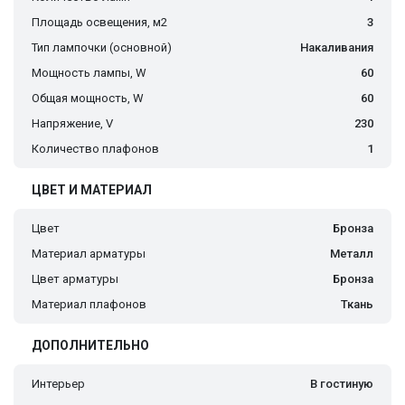
Площадь освещения, м2
3
Тип лампочки (основной)
Накаливания
Мощность лампы, W
60
Общая мощность, W
60
Напряжение, V
230
Количество плафонов
1
ЦВЕТ И МАТЕРИАЛ
Цвет
Бронза
Материал арматуры
Металл
Цвет арматуры
Бронза
Материал плафонов
Ткань
ДОПОЛНИТЕЛЬНО
Интерьер
В гостиную