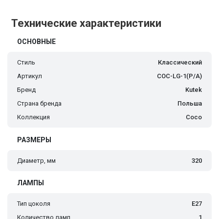
Технические характеристики
ОСНОВНЫЕ
Стиль
Классический
Артикул
COC-LG-1(P/A)
Бренд
Kutek
Страна бренда
Польша
Коллекция
Coco
РАЗМЕРЫ
Диаметр, мм
320
ЛАМПЫ
Тип цоколя
E27
Количество ламп
1