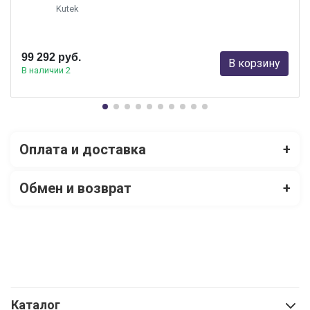
Kutek
99 292 руб.
В корзину
В наличии 2
Оплата и доставка
+
Обмен и возврат
+
Каталог